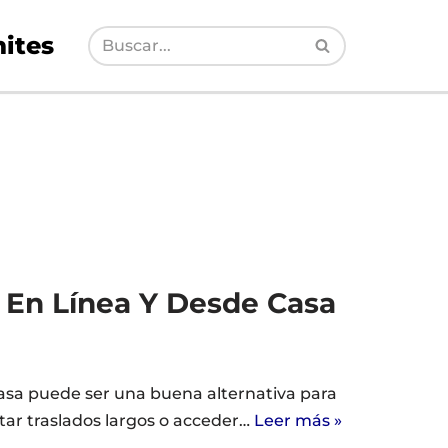
ites
 En Línea Y Desde Casa
casa puede ser una buena alternativa para
tar traslados largos o acceder…
Leer más »