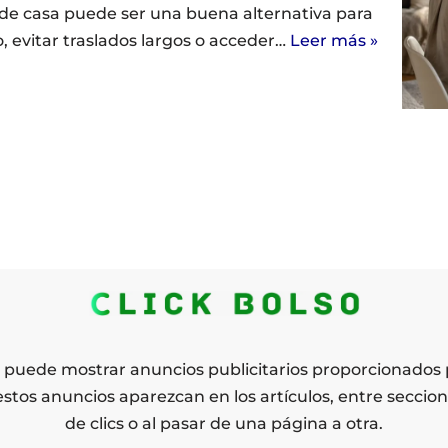
sde casa puede ser una buena alternativa para
 evitar traslados largos o acceder…
Leer más »
o puede mostrar anuncios publicitarios proporcionados 
estos anuncios aparezcan en los artículos, entre seccion
de clics o al pasar de una página a otra.