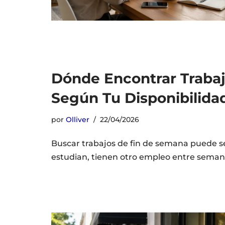
Dónde Encontrar Traba
Según Tu Disponibilida
por
Olliver
22/04/2026
Buscar trabajos de fin de semana puede s
estudian, tienen otro empleo entre semana