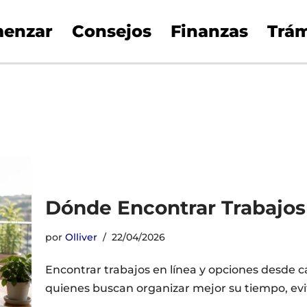
enzar
Consejos
Finanzas
Trám
Dónde Encontrar Trabajos
por
Olliver
22/04/2026
Encontrar trabajos en línea y opciones desde 
quienes buscan organizar mejor su tiempo, evi