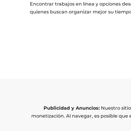
Encontrar trabajos en línea y opciones de
quienes buscan organizar mejor su tiempo,
Publicidad y Anuncios:
Nuestro siti
monetización. Al navegar, es posible que 