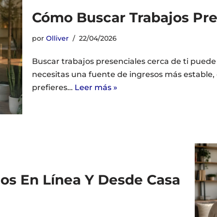
Cómo Buscar Trabajos Pre
por
Olliver
22/04/2026
Buscar trabajos presenciales cerca de ti pued
necesitas una fuente de ingresos más estable, q
prefieres…
Leer más »
os En Línea Y Desde Casa