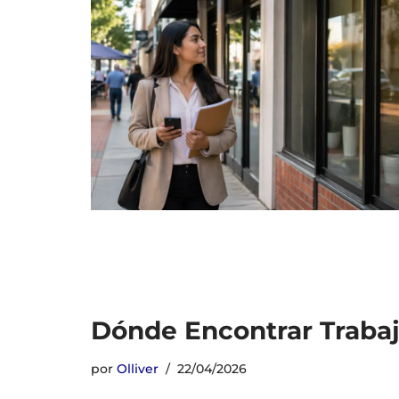
Dónde Encontrar Trabaj
por
Olliver
22/04/2026