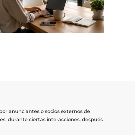
por anunciantes o socios externos de
es, durante ciertas interacciones, después