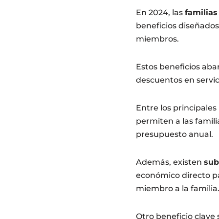
En 2024, las
familias
beneficios diseñados 
miembros.
Estos beneficios aba
descuentos en servici
Entre los principales
permiten a las famili
presupuesto anual.
Además, existen
sub
económico directo pa
miembro a la familia
Otro beneficio clave 