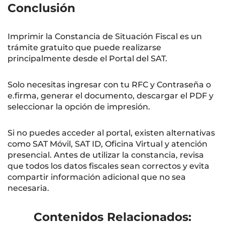
Conclusión
Imprimir la Constancia de Situación Fiscal es un
trámite gratuito que puede realizarse
principalmente desde el Portal del SAT.
Solo necesitas ingresar con tu RFC y Contraseña o
e.firma, generar el documento, descargar el PDF y
seleccionar la opción de impresión.
Si no puedes acceder al portal, existen alternativas
como SAT Móvil, SAT ID, Oficina Virtual y atención
presencial. Antes de utilizar la constancia, revisa
que todos los datos fiscales sean correctos y evita
compartir información adicional que no sea
necesaria.
Contenidos Relacionados: