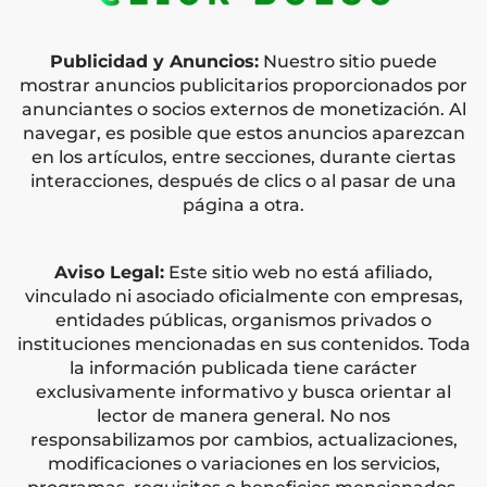
Publicidad y Anuncios:
Nuestro sitio puede
mostrar anuncios publicitarios proporcionados por
anunciantes o socios externos de monetización. Al
navegar, es posible que estos anuncios aparezcan
en los artículos, entre secciones, durante ciertas
interacciones, después de clics o al pasar de una
página a otra.
Aviso Legal:
Este sitio web no está afiliado,
vinculado ni asociado oficialmente con empresas,
entidades públicas, organismos privados o
instituciones mencionadas en sus contenidos. Toda
la información publicada tiene carácter
exclusivamente informativo y busca orientar al
lector de manera general. No nos
responsabilizamos por cambios, actualizaciones,
modificaciones o variaciones en los servicios,