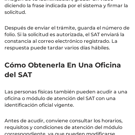
diciendo la frase indicada por el sistema y firmar la
solicitud.
Después de enviar el trámite, guarda el número de
folio. Si la solicitud es autorizada, el SAT enviará la
constancia al correo electrónico registrado. La
respuesta puede tardar varios días hábiles.
Cómo Obtenerla En Una Oficina
del SAT
Las personas físicas también pueden acudir a una
oficina o módulo de atención del SAT con una
identificación oficial vigente.
Antes de acudir, conviene consultar los horarios,
requisitos y condiciones de atención del módulo
correspondiente, ya que pueden modificarse.