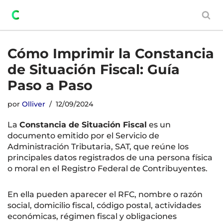
Saltar
al
contenido
Cómo Imprimir la Constancia
de Situación Fiscal: Guía
Paso a Paso
por
Olliver
12/09/2024
La
Constancia de Situación Fiscal
es un
documento emitido por el Servicio de
Administración Tributaria, SAT, que reúne los
principales datos registrados de una persona física
o moral en el Registro Federal de Contribuyentes.
En ella pueden aparecer el RFC, nombre o razón
social, domicilio fiscal, código postal, actividades
económicas, régimen fiscal y obligaciones