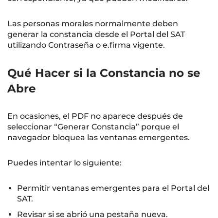
Las personas morales normalmente deben
generar la constancia desde el Portal del SAT
utilizando Contraseña o e.firma vigente.
Qué Hacer si la Constancia no se
Abre
En ocasiones, el PDF no aparece después de
seleccionar “Generar Constancia” porque el
navegador bloquea las ventanas emergentes.
Puedes intentar lo siguiente:
Permitir ventanas emergentes para el Portal del
SAT.
Revisar si se abrió una pestaña nueva.