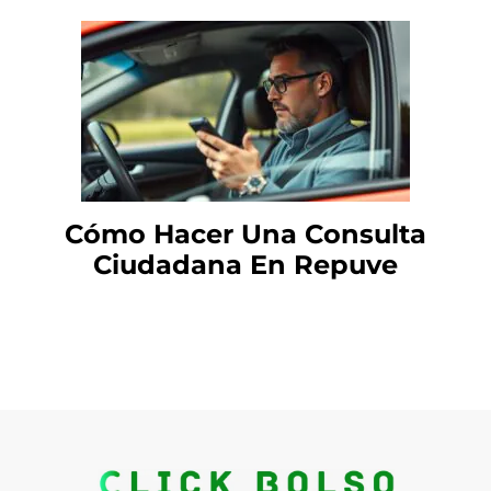
Cómo Hacer Una Consulta
Ciudadana En Repuve