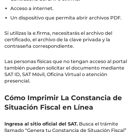
Acceso a internet.
Un dispositivo que permita abrir archivos PDF.
Si utilizas la e.firma, necesitarás el archivo del
certificado, el archivo de la clave privada y la
contraseña correspondiente.
Las personas físicas que no tengan acceso al portal
también pueden solicitar el documento mediante
SAT ID, SAT Móvil, Oficina Virtual o atención
presencial.
Cómo Imprimir La Constancia de
Situación Fiscal en Línea
Ingresa al sitio oficial del SAT.
Busca el trámite
llamado “Genera tu Constancia de Situación Fiscal”