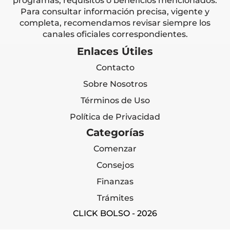
programas, requisitos o beneficios mencionados.
Para consultar información precisa, vigente y
completa, recomendamos revisar siempre los
canales oficiales correspondientes.
Enlaces Útiles
Contacto
Sobre Nosotros
Términos de Uso
Política de Privacidad
Categorías
Comenzar
Consejos
Finanzas
Trámites
CLICK BOLSO - 2026