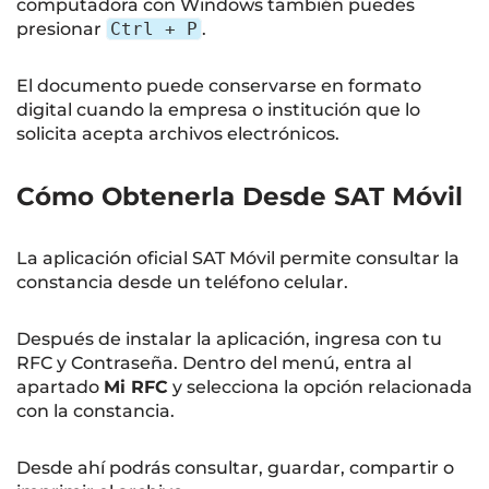
computadora con Windows también puedes
presionar
Ctrl + P
.
El documento puede conservarse en formato
digital cuando la empresa o institución que lo
solicita acepta archivos electrónicos.
Cómo Obtenerla Desde SAT Móvil
La aplicación oficial SAT Móvil permite consultar la
constancia desde un teléfono celular.
Después de instalar la aplicación, ingresa con tu
RFC y Contraseña. Dentro del menú, entra al
apartado
Mi RFC
y selecciona la opción relacionada
con la constancia.
Desde ahí podrás consultar, guardar, compartir o