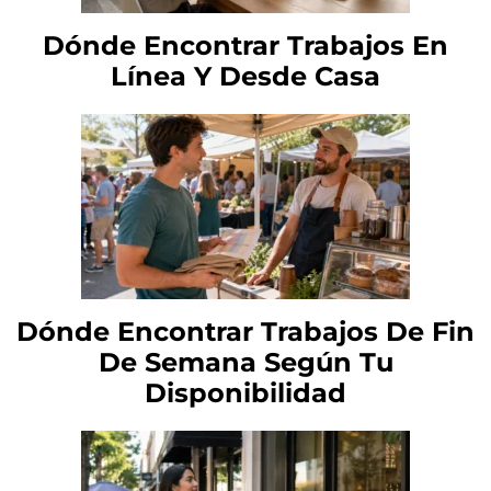
Dónde Encontrar Trabajos En
Línea Y Desde Casa
Dónde Encontrar Trabajos De Fin
De Semana Según Tu
Disponibilidad