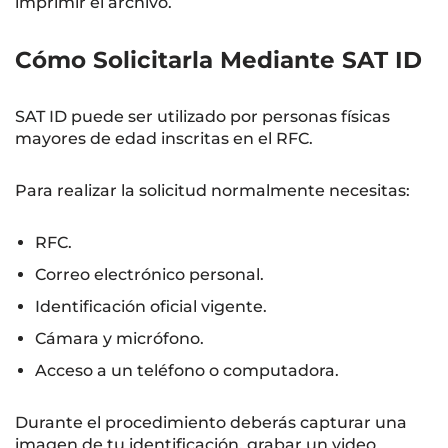
imprimir el archivo.
Cómo Solicitarla Mediante SAT ID
SAT ID puede ser utilizado por personas físicas
mayores de edad inscritas en el RFC.
Para realizar la solicitud normalmente necesitas:
RFC.
Correo electrónico personal.
Identificación oficial vigente.
Cámara y micrófono.
Acceso a un teléfono o computadora.
Durante el procedimiento deberás capturar una
imagen de tu identificación, grabar un video