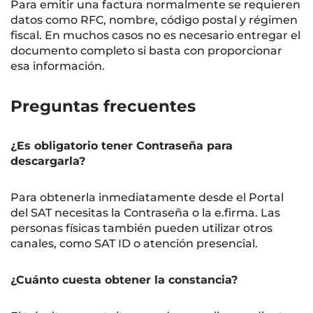
Para emitir una factura normalmente se requieren
datos como RFC, nombre, código postal y régimen
fiscal. En muchos casos no es necesario entregar el
documento completo si basta con proporcionar
esa información.
Preguntas frecuentes
¿Es obligatorio tener Contraseña para
descargarla?
Para obtenerla inmediatamente desde el Portal
del SAT necesitas la Contraseña o la e.firma. Las
personas físicas también pueden utilizar otros
canales, como SAT ID o atención presencial.
¿Cuánto cuesta obtener la constancia?