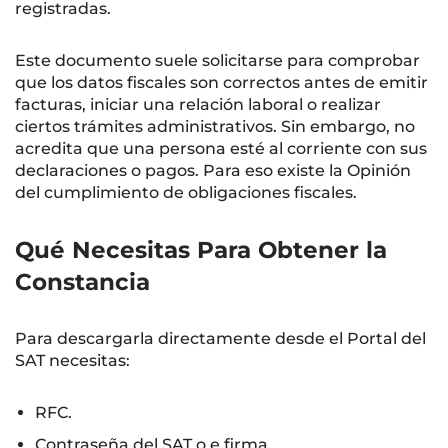
registradas.
Este documento suele solicitarse para comprobar
que los datos fiscales son correctos antes de emitir
facturas, iniciar una relación laboral o realizar
ciertos trámites administrativos. Sin embargo, no
acredita que una persona esté al corriente con sus
declaraciones o pagos. Para eso existe la Opinión
del cumplimiento de obligaciones fiscales.
Qué Necesitas Para Obtener la
Constancia
Para descargarla directamente desde el Portal del
SAT necesitas:
RFC.
Contraseña del SAT o e.firma.