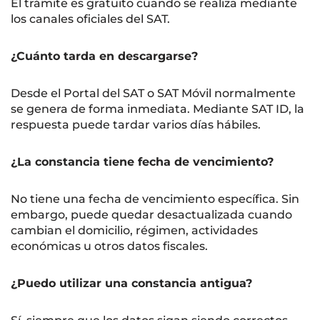
El trámite es gratuito cuando se realiza mediante
los canales oficiales del SAT.
¿Cuánto tarda en descargarse?
Desde el Portal del SAT o SAT Móvil normalmente
se genera de forma inmediata. Mediante SAT ID, la
respuesta puede tardar varios días hábiles.
¿La constancia tiene fecha de vencimiento?
No tiene una fecha de vencimiento específica. Sin
embargo, puede quedar desactualizada cuando
cambian el domicilio, régimen, actividades
económicas u otros datos fiscales.
¿Puedo utilizar una constancia antigua?