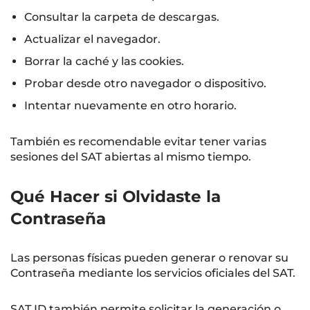
Consultar la carpeta de descargas.
Actualizar el navegador.
Borrar la caché y las cookies.
Probar desde otro navegador o dispositivo.
Intentar nuevamente en otro horario.
También es recomendable evitar tener varias
sesiones del SAT abiertas al mismo tiempo.
Qué Hacer si Olvidaste la
Contraseña
Las personas físicas pueden generar o renovar su
Contraseña mediante los servicios oficiales del SAT.
SAT ID también permite solicitar la generación o