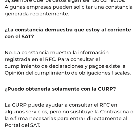
Sí, siempre que los datos sigan siendo correctos.
Algunas empresas pueden solicitar una constancia
generada recientemente.
¿La constancia demuestra que estoy al corriente
con el SAT?
No. La constancia muestra la información
registrada en el RFC. Para consultar el
cumplimiento de declaraciones y pagos existe la
Opinión del cumplimiento de obligaciones fiscales.
¿Puedo obtenerla solamente con la CURP?
La CURP puede ayudar a consultar el RFC en
algunos servicios, pero no sustituye la Contraseña o
la e.firma necesarias para entrar directamente al
Portal del SAT.