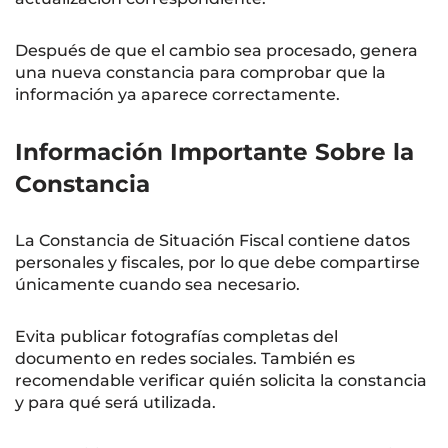
Después de que el cambio sea procesado, genera
una nueva constancia para comprobar que la
información ya aparece correctamente.
Información Importante Sobre la
Constancia
La Constancia de Situación Fiscal contiene datos
personales y fiscales, por lo que debe compartirse
únicamente cuando sea necesario.
Evita publicar fotografías completas del
documento en redes sociales. También es
recomendable verificar quién solicita la constancia
y para qué será utilizada.