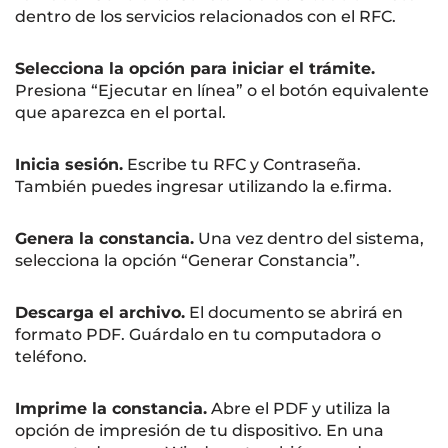
dentro de los servicios relacionados con el RFC.
Selecciona la opción para iniciar el trámite.
Presiona “Ejecutar en línea” o el botón equivalente
que aparezca en el portal.
Inicia sesión.
Escribe tu RFC y Contraseña.
También puedes ingresar utilizando la e.firma.
Genera la constancia.
Una vez dentro del sistema,
selecciona la opción “Generar Constancia”.
Descarga el archivo.
El documento se abrirá en
formato PDF. Guárdalo en tu computadora o
teléfono.
Imprime la constancia.
Abre el PDF y utiliza la
opción de impresión de tu dispositivo. En una