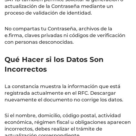
actualización de la Contraseña mediante un
proceso de validación de identidad.
No compartas tu Contraseña, archivos de la
e.firma, claves privadas ni códigos de verificación
con personas desconocidas.
Qué Hacer si los Datos Son
Incorrectos
La constancia muestra la información que está
registrada actualmente en el RFC. Descargar
nuevamente el documento no corrige los datos.
Si el nombre, domicilio, código postal, actividad
económica, régimen fiscal u obligaciones aparecen
incorrectos, debes realizar el trámite de
actualización correspondiente.