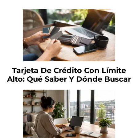
Tarjeta De Crédito Con Límite
Alto: Qué Saber Y Dónde Buscar