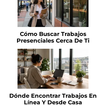
Cómo Buscar Trabajos
Presenciales Cerca De Ti
Dónde Encontrar Trabajos En
Línea Y Desde Casa