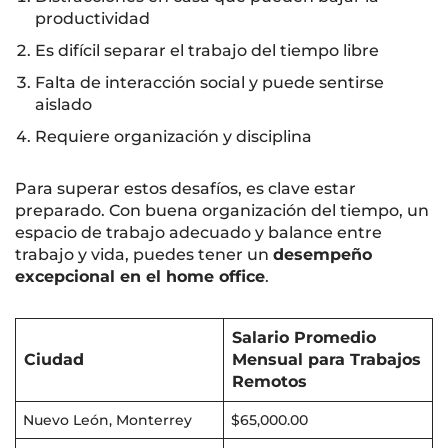
productividad
Es difícil separar el trabajo del tiempo libre
Falta de interacción social y puede sentirse
aislado
Requiere organización y disciplina
Para superar estos desafíos, es clave estar
preparado. Con buena organización del tiempo, un
espacio de trabajo adecuado y balance entre
trabajo y vida, puedes tener un
desempeño
excepcional en el home office
.
Salario Promedio
Ciudad
Mensual para Trabajos
Remotos
Nuevo León, Monterrey
$65,000.00