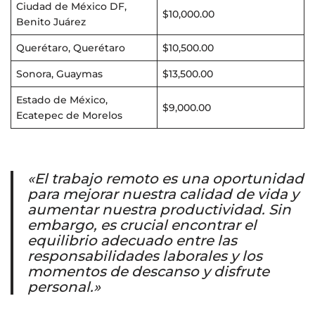
Ciudad de México DF,
$10,000.00
Benito Juárez
Querétaro, Querétaro
$10,500.00
Sonora, Guaymas
$13,500.00
Estado de México,
$9,000.00
Ecatepec de Morelos
«El trabajo remoto es una oportunidad
para mejorar nuestra calidad de vida y
aumentar nuestra productividad. Sin
embargo, es crucial encontrar el
equilibrio adecuado entre las
responsabilidades laborales y los
momentos de descanso y disfrute
personal.»