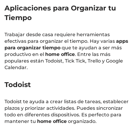
Aplicaciones para Organizar tu
Tiempo
Trabajar desde casa requiere herramientas
efectivas para organizar el tiempo. Hay varias
apps
para organizar tiempo
que te ayudan a ser más
productivo en el
home office
. Entre las más
populares están Todoist, Tick Tick, Trello y Google
Calendar.
Todoist
Todoist te ayuda a crear listas de tareas, establecer
plazos y priorizar actividades. Puedes sincronizar
todo en diferentes dispositivos. Es perfecto para
mantener tu
home office
organizado.