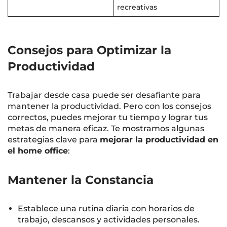
recreativas
Consejos para Optimizar la
Productividad
Trabajar desde casa puede ser desafiante para
mantener la productividad. Pero con los consejos
correctos, puedes mejorar tu tiempo y lograr tus
metas de manera eficaz. Te mostramos algunas
estrategias clave para
mejorar la productividad en
el home office
:
Mantener la Constancia
Establece una rutina diaria con horarios de
trabajo, descansos y actividades personales.