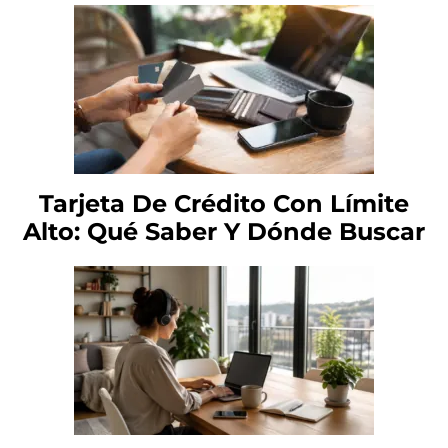
Tarjeta De Crédito Con Límite
Alto: Qué Saber Y Dónde Buscar