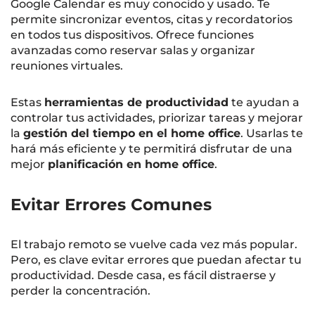
Google Calendar es muy conocido y usado. Te
permite sincronizar eventos, citas y recordatorios
en todos tus dispositivos. Ofrece funciones
avanzadas como reservar salas y organizar
reuniones virtuales.
Estas
herramientas de productividad
te ayudan a
controlar tus actividades, priorizar tareas y mejorar
la
gestión del tiempo en el home office
. Usarlas te
hará más eficiente y te permitirá disfrutar de una
mejor
planificación en home office
.
Evitar Errores Comunes
El trabajo remoto se vuelve cada vez más popular.
Pero, es clave evitar errores que puedan afectar tu
productividad. Desde casa, es fácil distraerse y
perder la concentración.