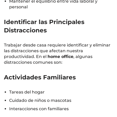
Mantener el equilibrio entre vida laboral y
personal
Identificar las Principales
Distracciones
Trabajar desde casa requiere identificar y eliminar
las distracciones que afectan nuestra
productividad. En el
home office
, algunas
distracciones comunes son:
Actividades Familiares
Tareas del hogar
Cuidado de niños o mascotas
Interacciones con familiares