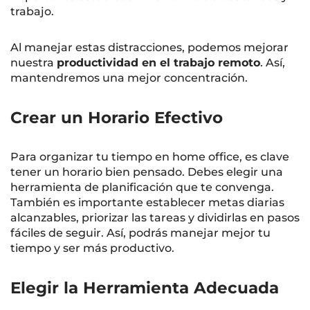
trabajo.
Al manejar estas distracciones, podemos mejorar
nuestra
productividad en el trabajo remoto
. Así,
mantendremos una mejor concentración.
Crear un Horario Efectivo
Para organizar tu tiempo en home office, es clave
tener un horario bien pensado. Debes elegir una
herramienta de planificación que te convenga.
También es importante establecer metas diarias
alcanzables, priorizar las tareas y dividirlas en pasos
fáciles de seguir. Así, podrás manejar mejor tu
tiempo y ser más productivo.
Elegir la Herramienta Adecuada