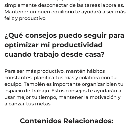
simplemente desconectar de las tareas laborales.
Mantener un buen equilibrio te ayudará a ser más
feliz y productivo.
¿Qué consejos puedo seguir para
optimizar mi productividad
cuando trabajo desde casa?
Para ser más productivo, mantén hábitos
constantes, planifica tus días y colabora con tu
equipo. También es importante organizar bien tu
espacio de trabajo. Estos consejos te ayudarán a
usar mejor tu tiempo, mantener la motivación y
alcanzar tus metas.
Contenidos Relacionados: