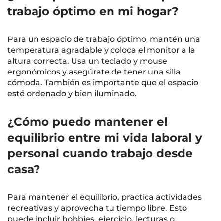
trabajo óptimo en mi hogar?
Para un espacio de trabajo óptimo, mantén una
temperatura agradable y coloca el monitor a la
altura correcta. Usa un teclado y mouse
ergonómicos y asegúrate de tener una silla
cómoda. También es importante que el espacio
esté ordenado y bien iluminado.
¿Cómo puedo mantener el
equilibrio entre mi vida laboral y
personal cuando trabajo desde
casa?
Para mantener el equilibrio, practica actividades
recreativas y aprovecha tu tiempo libre. Esto
puede incluir hobbies, ejercicio, lecturas o