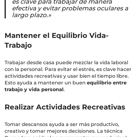
es clave para trabajar de manera
efectiva y evitar problemas oculares a
largo plazo.»
Mantener el Equilibrio Vida-
Trabajo
Trabajar desde casa puede mezclar la vida laboral
con la personal. Para evitar el estrés, es clave hacer
actividades recreativas y usar bien el tiempo libre.
Esto ayuda a mantener un buen
equilibrio entre
trabajo y vida personal
.
Realizar Actividades Recreativas
Tomar descansos ayuda a ser más productivo,
creativo y tomar mejores decisiones. La técnica