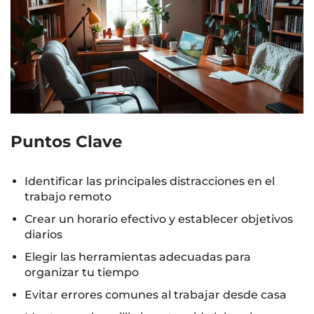
Puntos Clave
Identificar las principales distracciones en el
trabajo remoto
Crear un horario efectivo y establecer objetivos
diarios
Elegir las herramientas adecuadas para
organizar tu tiempo
Evitar errores comunes al trabajar desde casa