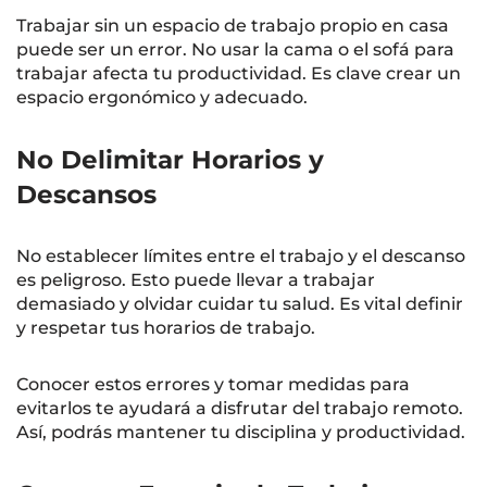
Trabajar sin un espacio de trabajo propio en casa
puede ser un error. No usar la cama o el sofá para
trabajar afecta tu productividad. Es clave crear un
espacio ergonómico y adecuado.
No Delimitar Horarios y
Descansos
No establecer límites entre el trabajo y el descanso
es peligroso. Esto puede llevar a trabajar
demasiado y olvidar cuidar tu salud. Es vital definir
y respetar tus horarios de trabajo.
Conocer estos errores y tomar medidas para
evitarlos te ayudará a disfrutar del trabajo remoto.
Así, podrás mantener tu disciplina y productividad.