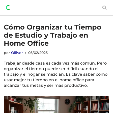
Saltar
al
contenido
Cómo Organizar tu Tiempo
de Estudio y Trabajo en
Home Office
por
Olliver
05/02/2025
Trabajar desde casa es cada vez más común. Pero
organizar el tiempo puede ser difícil cuando el
trabajo y el hogar se mezclan. Es clave saber cómo
usar mejor tu tiempo en el home office para
alcanzar tus metas y ser más productivo.