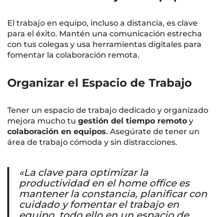
El trabajo en equipo, incluso a distancia, es clave
para el éxito. Mantén una comunicación estrecha
con tus colegas y usa herramientas digitales para
fomentar la colaboración remota.
Organizar el Espacio de Trabajo
Tener un espacio de trabajo dedicado y organizado
mejora mucho tu
gestión del tiempo remoto
y
colaboración en equipos
. Asegúrate de tener un
área de trabajo cómoda y sin distracciones.
«La clave para optimizar la
productividad en el home office es
mantener la constancia, planificar con
cuidado y fomentar el trabajo en
equipo, todo ello en un espacio de