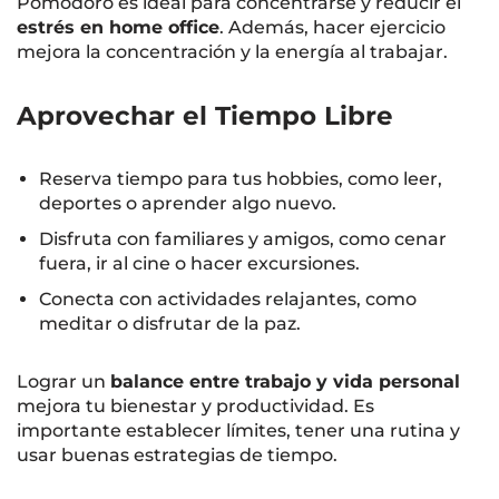
Pomodoro es ideal para concentrarse y reducir el
estrés en home office
. Además, hacer ejercicio
mejora la concentración y la energía al trabajar.
Aprovechar el Tiempo Libre
Reserva tiempo para tus hobbies, como leer,
deportes o aprender algo nuevo.
Disfruta con familiares y amigos, como cenar
fuera, ir al cine o hacer excursiones.
Conecta con actividades relajantes, como
meditar o disfrutar de la paz.
Lograr un
balance entre trabajo y vida personal
mejora tu bienestar y productividad. Es
importante establecer límites, tener una rutina y
usar buenas estrategias de tiempo.