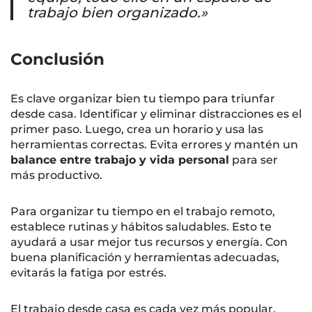
trabajo bien organizado.»
Conclusión
Es clave organizar bien tu tiempo para triunfar
desde casa. Identificar y eliminar distracciones es el
primer paso. Luego, crea un horario y usa las
herramientas correctas. Evita errores y mantén un
balance entre trabajo y vida personal
para ser
más productivo.
Para organizar tu tiempo en el trabajo remoto,
establece rutinas y hábitos saludables. Esto te
ayudará a usar mejor tus recursos y energía. Con
buena planificación y herramientas adecuadas,
evitarás la fatiga por estrés.
El trabajo desde casa es cada vez más popular,