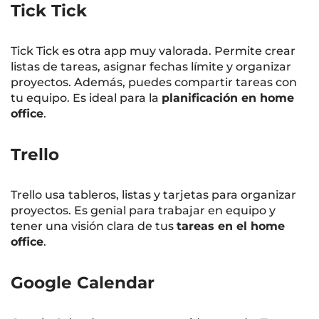
Tick Tick
Tick Tick es otra app muy valorada. Permite crear
listas de tareas, asignar fechas límite y organizar
proyectos. Además, puedes compartir tareas con
tu equipo. Es ideal para la
planificación en home
office
.
Trello
Trello usa tableros, listas y tarjetas para organizar
proyectos. Es genial para trabajar en equipo y
tener una visión clara de tus
tareas en el home
office
.
Google Calendar