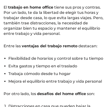
El
trabajo en home office
tiene sus pros y contras.
Por un lado, te da la libertad de elegir tus horas y
trabajar desde casa, lo que evita largas viajes. Pero,
también trae distracciones, la necesidad de
organizar bien tu espacio y mantener el equilibrio
entre trabajo y vida personal.
Entre las
ventajas del trabajo remoto
destacan:
Flexibilidad de horarios y control sobre tu tiempo
Evita gastos y tiempo en el traslado
Trabaja cómodo desde tu hogar
Mejora el equilibrio entre trabajo y vida personal
Por otro lado, los
desafíos del home office
son:
Distracciones en casa que pueden bajar la