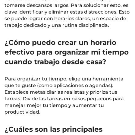
tomarse descansos largos. Para solucionar esto, es
clave identificar y eliminar estas distracciones. Esto
se puede lograr con horarios claros, un espacio de
trabajo dedicado y una rutina disciplinada.
¿Cómo puedo crear un horario
efectivo para organizar mi tiempo
cuando trabajo desde casa?
Para organizar tu tiempo, elige una herramienta
que te guste (como aplicaciones o agendas).
Establece metas diarias realistas y prioriza tus
tareas. Divide las tareas en pasos pequeños para
manejar mejor tu tiempo y aumentar tu
productividad.
¿Cuáles son las principales