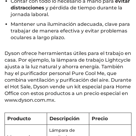
Contar con todo lo necesario a mano para
evitar
distracciones
y pérdida de tiempo durante la
jornada laboral.
Mantener una iluminación adecuada, clave para
trabajar de manera efectiva y evitar problemas
oculares a largo plazo.
Dyson ofrece herramientas útiles para el trabajo en
casa. Por ejemplo, la lámpara de trabajo Lightcycle
ajusta a la luz natural y ahorra energía. También
hay el purificador personal Pure Cool Me, que
combina ventilación y purificación del aire. Durante
el Hot Sale, Dyson vende un kit especial para Home
Office con estos productos a un precio especial en
www.dyson.com.mx.
Producto
Descripción
Precio
Lámpara de