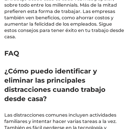
sobre todo entre los millennials. Más de la mitad
prefieren esta forma de trabajar. Las empresas
también ven beneficios, como ahorrar costos y
aumentar la felicidad de los empleados. Sigue
estos consejos para tener éxito en tu trabajo desde
casa.
FAQ
¿Cómo puedo identificar y
eliminar las principales
distracciones cuando trabajo
desde casa?
Las distracciones comunes incluyen actividades
familiares y intentar hacer varias tareas a la vez.
También es fácil perderse en la tecnología y