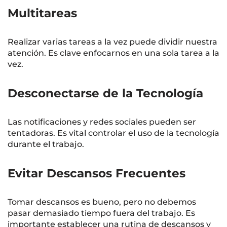
Multitareas
Realizar varias tareas a la vez puede dividir nuestra
atención. Es clave enfocarnos en una sola tarea a la
vez.
Desconectarse de la Tecnología
Las notificaciones y redes sociales pueden ser
tentadoras. Es vital controlar el uso de la tecnología
durante el trabajo.
Evitar Descansos Frecuentes
Tomar descansos es bueno, pero no debemos
pasar demasiado tiempo fuera del trabajo. Es
importante establecer una rutina de descansos y