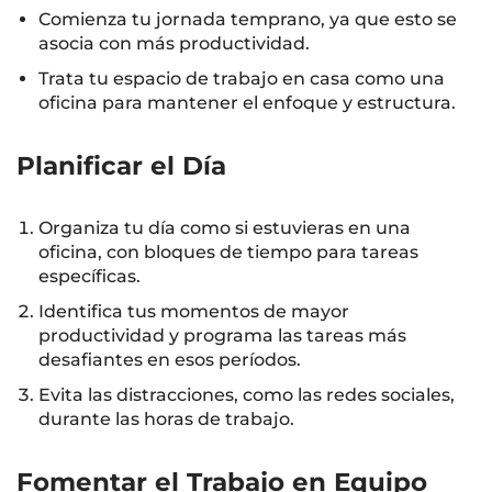
Comienza tu jornada temprano, ya que esto se
asocia con más productividad.
Trata tu espacio de trabajo en casa como una
oficina para mantener el enfoque y estructura.
Planificar el Día
Organiza tu día como si estuvieras en una
oficina, con bloques de tiempo para tareas
específicas.
Identifica tus momentos de mayor
productividad y programa las tareas más
desafiantes en esos períodos.
Evita las distracciones, como las redes sociales,
durante las horas de trabajo.
Fomentar el Trabajo en Equipo