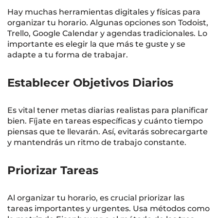
Hay muchas herramientas digitales y físicas para
organizar tu horario. Algunas opciones son Todoist,
Trello, Google Calendar y agendas tradicionales. Lo
importante es elegir la que más te guste y se
adapte a tu forma de trabajar.
Establecer Objetivos Diarios
Es vital tener metas diarias realistas para planificar
bien. Fíjate en tareas específicas y cuánto tiempo
piensas que te llevarán. Así, evitarás sobrecargarte
y mantendrás un ritmo de trabajo constante.
Priorizar Tareas
Al organizar tu horario, es crucial priorizar las
tareas importantes y urgentes. Usa métodos como