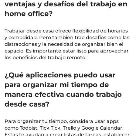
ventajas y desafíos del trabajo en
home office?
Trabajar desde casa ofrece flexibilidad de horarios
y comodidad. Pero también trae desafíos como las
distracciones y la necesidad de organizar bien el
espacio. Es importante estar listo para aprovechar
los beneficios del trabajo remoto.
¿Qué aplicaciones puedo usar
para organizar mi tiempo de
manera efectiva cuando trabajo
desde casa?
Para organizar tu tiempo, considera usar apps
como Todoist, Tick Tick, Trello y Google Calendar.
Estas te ayudan a crear listas de tareas, establecer