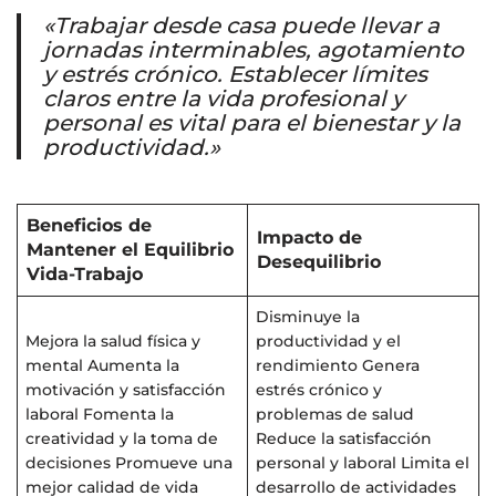
«Trabajar desde casa puede llevar a
jornadas interminables, agotamiento
y estrés crónico. Establecer límites
claros entre la vida profesional y
personal es vital para el bienestar y la
productividad.»
Beneficios de
Impacto de
Mantener el Equilibrio
Desequilibrio
Vida-Trabajo
Disminuye la
Mejora la salud física y
productividad y el
mental Aumenta la
rendimiento Genera
motivación y satisfacción
estrés crónico y
laboral Fomenta la
problemas de salud
creatividad y la toma de
Reduce la satisfacción
decisiones Promueve una
personal y laboral Limita el
mejor calidad de vida
desarrollo de actividades