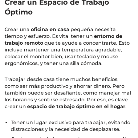
Crear un Espacio de Trabajo
Óptimo
Crear una
oficina en casa
pequeña necesita
tiempo y esfuerzo. Es vital tener un
entorno de
trabajo remoto
que te ayude a concentrarte. Esto
incluye mantener una temperatura agradable,
colocar el monitor bien, usar teclado y mouse
ergonómicos, y tener una silla cómoda.
Trabajar desde casa tiene muchos beneficios,
como ser más productivo y ahorrar dinero. Pero
también puede ser desafiante, como manejar mal
los horarios y sentirse estresado. Por eso, es clave
crear un
espacio de trabajo óptimo en el hogar
.
Tener un lugar exclusivo para trabajar, evitando
distracciones y la necesidad de desplazarse.