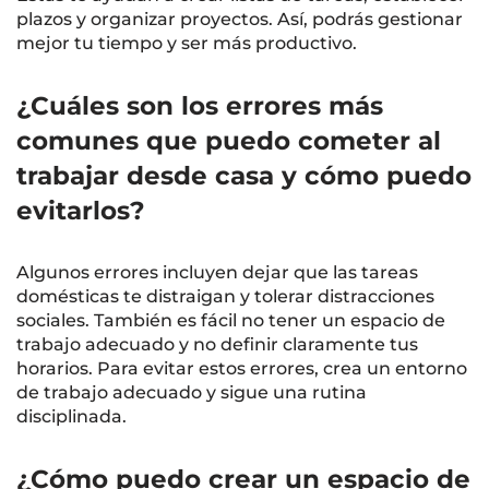
plazos y organizar proyectos. Así, podrás gestionar
mejor tu tiempo y ser más productivo.
¿Cuáles son los errores más
comunes que puedo cometer al
trabajar desde casa y cómo puedo
evitarlos?
Algunos errores incluyen dejar que las tareas
domésticas te distraigan y tolerar distracciones
sociales. También es fácil no tener un espacio de
trabajo adecuado y no definir claramente tus
horarios. Para evitar estos errores, crea un entorno
de trabajo adecuado y sigue una rutina
disciplinada.
¿Cómo puedo crear un espacio de