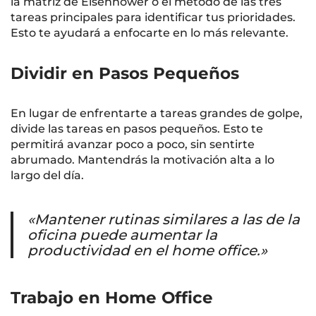
la matriz de Eisenhower o el método de las tres
tareas principales para identificar tus prioridades.
Esto te ayudará a enfocarte en lo más relevante.
Dividir en Pasos Pequeños
En lugar de enfrentarte a tareas grandes de golpe,
divide las tareas en pasos pequeños. Esto te
permitirá avanzar poco a poco, sin sentirte
abrumado. Mantendrás la motivación alta a lo
largo del día.
«Mantener rutinas similares a las de la
oficina puede aumentar la
productividad en el home office.»
Trabajo en Home Office