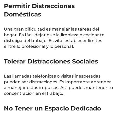
Permitir Distracciones
Domésticas
Una gran dificultad es manejar las tareas del
hogar. Es fácil dejar que la limpieza o cocinar te
distraiga del trabajo. Es vital establecer límites
entre lo profesional y lo personal.
Tolerar Distracciones Sociales
Las llamadas telefónicas o visitas inesperadas
pueden ser distracciones. Es importante aprender
a manejar estos impulsos. Así, puedes mantener tu
concentración en el trabajo.
No Tener un Espacio Dedicado