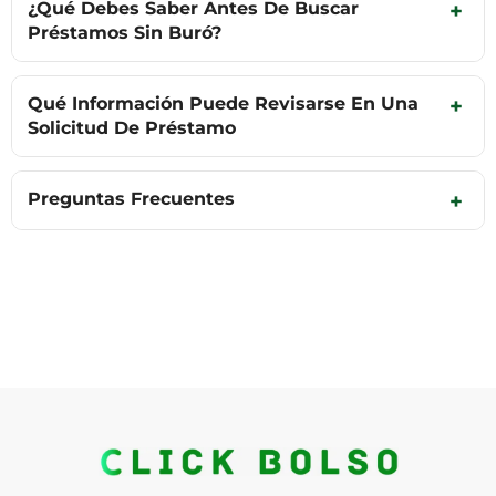
¿Qué Debes Saber Antes De Buscar
+
Préstamos Sin Buró?
Qué Información Puede Revisarse En Una
+
Solicitud De Préstamo
Preguntas Frecuentes
+