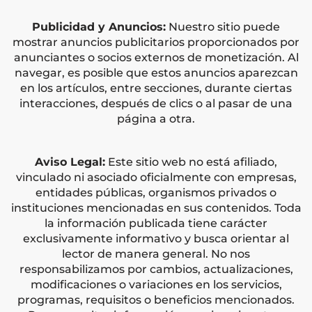
Publicidad y Anuncios:
Nuestro sitio puede
mostrar anuncios publicitarios proporcionados por
anunciantes o socios externos de monetización. Al
navegar, es posible que estos anuncios aparezcan
en los artículos, entre secciones, durante ciertas
interacciones, después de clics o al pasar de una
página a otra.
Aviso Legal:
Este sitio web no está afiliado,
vinculado ni asociado oficialmente con empresas,
entidades públicas, organismos privados o
instituciones mencionadas en sus contenidos. Toda
la información publicada tiene carácter
exclusivamente informativo y busca orientar al
lector de manera general. No nos
responsabilizamos por cambios, actualizaciones,
modificaciones o variaciones en los servicios,
programas, requisitos o beneficios mencionados.