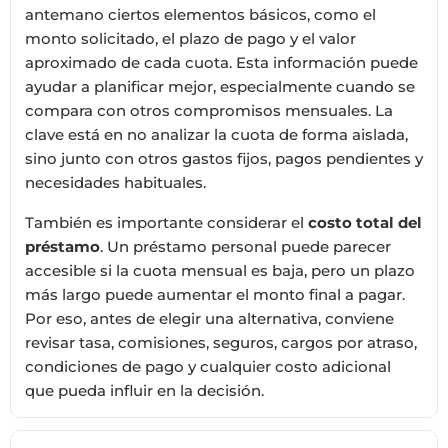
antemano ciertos elementos básicos, como el
monto solicitado, el plazo de pago y el valor
aproximado de cada cuota. Esta información puede
ayudar a planificar mejor, especialmente cuando se
compara con otros compromisos mensuales. La
clave está en no analizar la cuota de forma aislada,
sino junto con otros gastos fijos, pagos pendientes y
necesidades habituales.
También es importante considerar el
costo total del
préstamo
. Un préstamo personal puede parecer
accesible si la cuota mensual es baja, pero un plazo
más largo puede aumentar el monto final a pagar.
Por eso, antes de elegir una alternativa, conviene
revisar tasa, comisiones, seguros, cargos por atraso,
condiciones de pago y cualquier costo adicional
que pueda influir en la decisión.