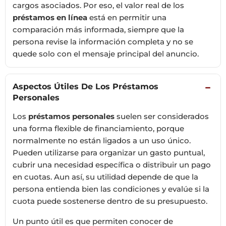
cargos asociados. Por eso, el valor real de los
préstamos en línea
está en permitir una
comparación más informada, siempre que la
persona revise la información completa y no se
quede solo con el mensaje principal del anuncio.
Aspectos Útiles De Los Préstamos
−
Personales
Los
préstamos personales
suelen ser considerados
una forma flexible de financiamiento, porque
normalmente no están ligados a un uso único.
Pueden utilizarse para organizar un gasto puntual,
cubrir una necesidad específica o distribuir un pago
en cuotas. Aun así, su utilidad depende de que la
persona entienda bien las condiciones y evalúe si la
cuota puede sostenerse dentro de su presupuesto.
Un punto útil es que permiten conocer de