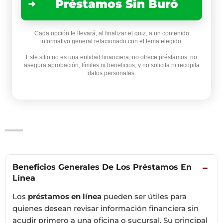
Préstamos Sin Buró
Cada opción te llevará, al finalizar el quiz, a un contenido
informativo general relacionado con el tema elegido.
Este sitio no es una entidad financiera, no ofrece préstamos, no
asegura aprobación, límites ni beneficios, y no solicita ni recopila
datos personales.
Beneficios Generales De Los Préstamos En
−
Línea
Los
préstamos en línea
pueden ser útiles para
quienes desean revisar información financiera sin
acudir primero a una oficina o sucursal. Su principal