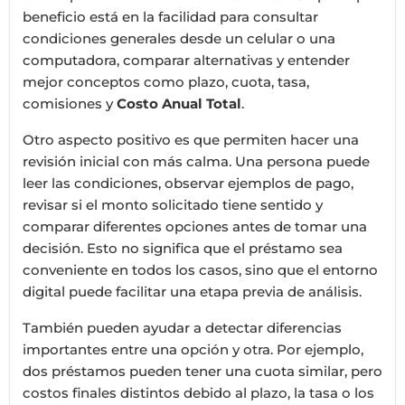
beneficio está en la facilidad para consultar
condiciones generales desde un celular o una
computadora, comparar alternativas y entender
mejor conceptos como plazo, cuota, tasa,
comisiones y
Costo Anual Total
.
Otro aspecto positivo es que permiten hacer una
revisión inicial con más calma. Una persona puede
leer las condiciones, observar ejemplos de pago,
revisar si el monto solicitado tiene sentido y
comparar diferentes opciones antes de tomar una
decisión. Esto no significa que el préstamo sea
conveniente en todos los casos, sino que el entorno
digital puede facilitar una etapa previa de análisis.
También pueden ayudar a detectar diferencias
importantes entre una opción y otra. Por ejemplo,
dos préstamos pueden tener una cuota similar, pero
costos finales distintos debido al plazo, la tasa o los