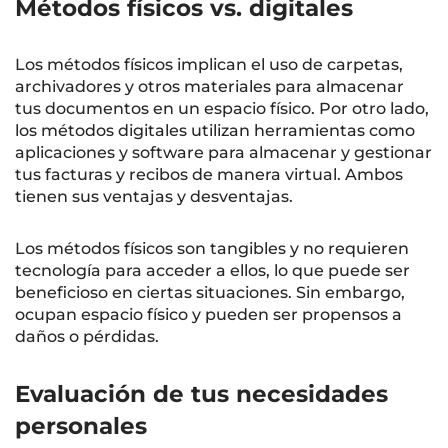
Métodos físicos vs. digitales
Los métodos físicos implican el uso de carpetas,
archivadores y otros materiales para almacenar
tus documentos en un espacio físico. Por otro lado,
los métodos digitales utilizan herramientas como
aplicaciones y software para almacenar y gestionar
tus facturas y recibos de manera virtual. Ambos
tienen sus ventajas y desventajas.
Los métodos físicos son tangibles y no requieren
tecnología para acceder a ellos, lo que puede ser
beneficioso en ciertas situaciones. Sin embargo,
ocupan espacio físico y pueden ser propensos a
daños o pérdidas.
Evaluación de tus necesidades
personales