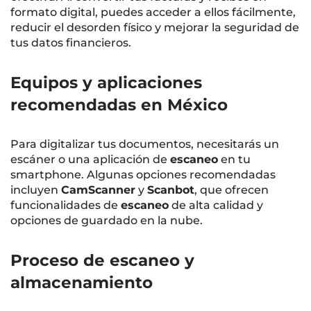
formato digital, puedes acceder a ellos fácilmente,
reducir el desorden físico y mejorar la seguridad de
tus datos financieros.
Equipos y aplicaciones
recomendadas en México
Para digitalizar tus documentos, necesitarás un
escáner o una aplicación de
escaneo
en tu
smartphone. Algunas opciones recomendadas
incluyen
CamScanner
y
Scanbot
, que ofrecen
funcionalidades de
escaneo
de alta calidad y
opciones de guardado en la nube.
Proceso de escaneo y
almacenamiento