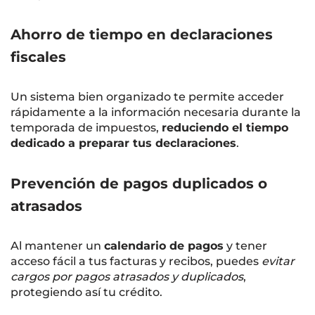
Ahorro de tiempo en declaraciones
fiscales
Un sistema bien organizado te permite acceder
rápidamente a la información necesaria durante la
temporada de impuestos,
reduciendo el tiempo
dedicado a preparar tus declaraciones
.
Prevención de pagos duplicados o
atrasados
Al mantener un
calendario de pagos
y tener
acceso fácil a tus facturas y recibos, puedes
evitar
cargos por pagos atrasados y duplicados
,
protegiendo así tu crédito.