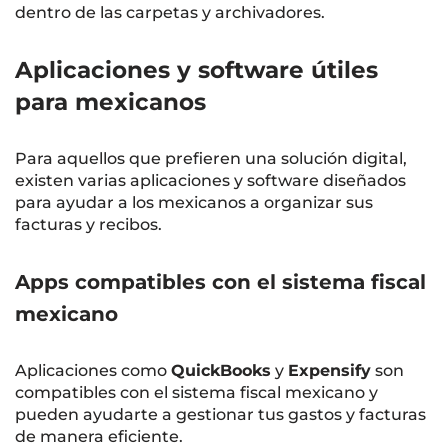
dentro de las carpetas y archivadores.
Aplicaciones y software útiles
para mexicanos
Para aquellos que prefieren una solución digital,
existen varias aplicaciones y software diseñados
para ayudar a los mexicanos a organizar sus
facturas y recibos.
Apps compatibles con el sistema fiscal
mexicano
Aplicaciones como
QuickBooks
y
Expensify
son
compatibles con el sistema fiscal mexicano y
pueden ayudarte a gestionar tus gastos y facturas
de manera eficiente.