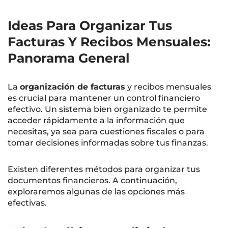
Ideas Para Organizar Tus
Facturas Y Recibos Mensuales:
Panorama General
La
organización de facturas
y recibos mensuales
es crucial para mantener un control financiero
efectivo. Un sistema bien organizado te permite
acceder rápidamente a la información que
necesitas, ya sea para cuestiones fiscales o para
tomar decisiones informadas sobre tus finanzas.
Existen diferentes métodos para organizar tus
documentos financieros. A continuación,
exploraremos algunas de las opciones más
efectivas.