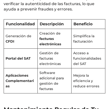
verificar la autenticidad de las facturas, lo que
ayuda a prevenir fraudes y errores.
Funcionalidad
Descripción
Beneficio
Creación de
Generación de
Simplifica la
facturas
CFDI
facturación
electrónicas
Gestión de
Acceso a
Portal del SAT
facturas
funcionalidades
electrónicas
del SAT
Software
Aplicaciones
Mejora la
adicional para
Complementari
eficiencia y
gestión de
as
reduce errores
facturas