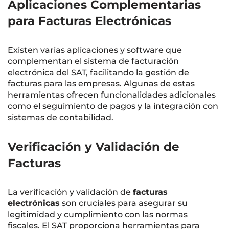
Aplicaciones Complementarias
para Facturas Electrónicas
Existen varias aplicaciones y software que
complementan el sistema de facturación
electrónica del SAT, facilitando la gestión de
facturas para las empresas. Algunas de estas
herramientas ofrecen funcionalidades adicionales
como el seguimiento de pagos y la integración con
sistemas de contabilidad.
Verificación y Validación de
Facturas
La verificación y validación de
facturas
electrónicas
son cruciales para asegurar su
legitimidad y cumplimiento con las normas
fiscales. El SAT proporciona herramientas para