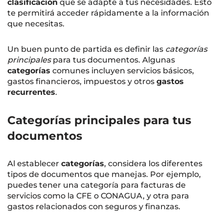
clasificación
que se adapte a tus necesidades. Esto
te permitirá acceder rápidamente a la información
que necesitas.
Un buen punto de partida es definir las
categorías
principales
para tus documentos. Algunas
categorías
comunes incluyen servicios básicos,
gastos financieros, impuestos y otros
gastos
recurrentes
.
Categorías principales para tus
documentos
Al establecer
categorías
, considera los diferentes
tipos de documentos que manejas. Por ejemplo,
puedes tener una categoría para facturas de
servicios como la CFE o CONAGUA, y otra para
gastos relacionados con seguros y finanzas.