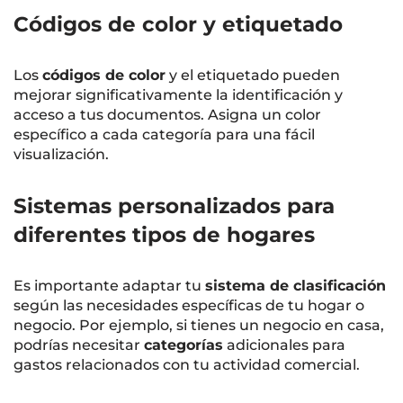
Códigos de color y etiquetado
Los
códigos de color
y el etiquetado pueden
mejorar significativamente la identificación y
acceso a tus documentos. Asigna un color
específico a cada categoría para una fácil
visualización.
Sistemas personalizados para
diferentes tipos de hogares
Es importante adaptar tu
sistema de clasificación
según las necesidades específicas de tu hogar o
negocio. Por ejemplo, si tienes un negocio en casa,
podrías necesitar
categorías
adicionales para
gastos relacionados con tu actividad comercial.