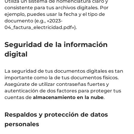
Utiliza un sistema de nomenclatura claro y
consistente para tus archivos digitales. Por
ejemplo, puedes usar la fecha y el tipo de
documento (e.g., «2023-
04_factura_electricidad.pdf»).
Seguridad de la información
digital
La seguridad de tus documentos digitales es tan
importante como la de tus documentos físicos.
Asegúrate de utilizar contraseñas fuertes y
autenticación de dos factores para proteger tus
cuentas de
almacenamiento en la nube
.
Respaldos y protección de datos
personales