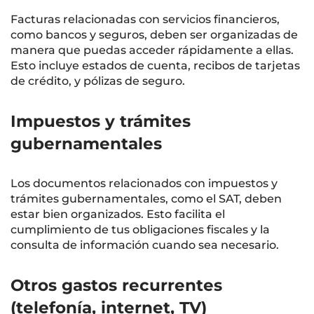
Facturas relacionadas con servicios financieros,
como bancos y seguros, deben ser organizadas de
manera que puedas acceder rápidamente a ellas.
Esto incluye estados de cuenta, recibos de tarjetas
de crédito, y pólizas de seguro.
Impuestos y trámites
gubernamentales
Los documentos relacionados con impuestos y
trámites gubernamentales, como el SAT, deben
estar bien organizados. Esto facilita el
cumplimiento de tus obligaciones fiscales y la
consulta de información cuando sea necesario.
Otros gastos recurrentes
(telefonía, internet, TV)