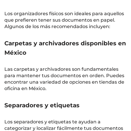
Los organizadores físicos son ideales para aquellos
que prefieren tener sus documentos en papel.
Algunos de los más recomendados incluyen:
Carpetas y archivadores disponibles en
México
Las carpetas y archivadores son fundamentales
para mantener tus documentos en orden. Puedes
encontrar una variedad de opciones en tiendas de
oficina en México.
Separadores y etiquetas
Los separadores y etiquetas te ayudan a
categorizar y localizar fácilmente tus documentos