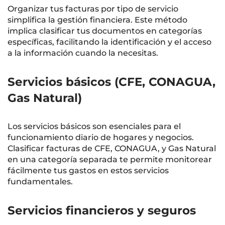
Organizar tus facturas por tipo de servicio
simplifica la gestión financiera. Este método
implica clasificar tus documentos en categorías
específicas, facilitando la identificación y el acceso
a la información cuando la necesitas.
Servicios básicos (CFE, CONAGUA,
Gas Natural)
Los servicios básicos son esenciales para el
funcionamiento diario de hogares y negocios.
Clasificar facturas de CFE, CONAGUA, y Gas Natural
en una categoría separada te permite monitorear
fácilmente tus gastos en estos servicios
fundamentales.
Servicios financieros y seguros