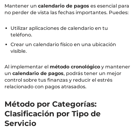
Mantener un
calendario de pagos
es esencial para
no perder de vista las fechas importantes. Puedes:
Utilizar aplicaciones de calendario en tu
teléfono.
Crear un calendario físico en una ubicación
visible.
Al implementar el
método cronológico
y mantener
un
calendario de pagos
, podrás tener un mejor
control sobre tus finanzas y reducir el estrés
relacionado con pagos atrasados.
Método por Categorías:
Clasificación por Tipo de
Servicio