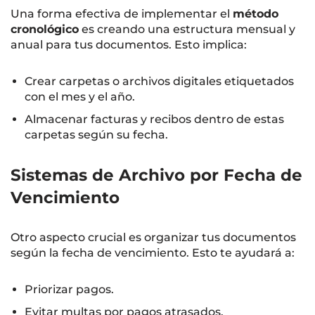
Una forma efectiva de implementar el
método
cronológico
es creando una estructura mensual y
anual para tus documentos. Esto implica:
Crear carpetas o archivos digitales etiquetados
con el mes y el año.
Almacenar facturas y recibos dentro de estas
carpetas según su fecha.
Sistemas de Archivo por Fecha de
Vencimiento
Otro aspecto crucial es organizar tus documentos
según la fecha de vencimiento. Esto te ayudará a:
Priorizar pagos.
Evitar multas por pagos atrasados.