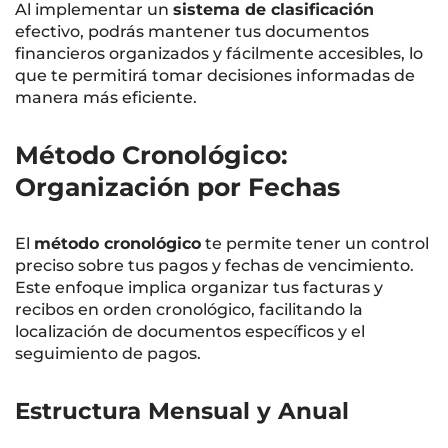
Al implementar un
sistema de clasificación
efectivo, podrás mantener tus documentos
financieros organizados y fácilmente accesibles, lo
que te permitirá tomar decisiones informadas de
manera más eficiente.
Método Cronológico:
Organización por Fechas
El
método cronológico
te permite tener un control
preciso sobre tus pagos y fechas de vencimiento.
Este enfoque implica organizar tus facturas y
recibos en orden cronológico, facilitando la
localización de documentos específicos y el
seguimiento de pagos.
Estructura Mensual y Anual