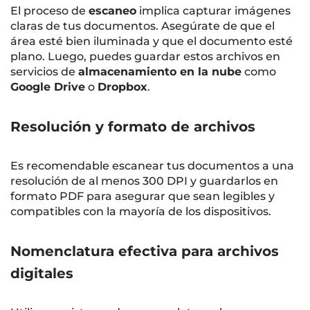
El proceso de
escaneo
implica capturar imágenes
claras de tus documentos. Asegúrate de que el
área esté bien iluminada y que el documento esté
plano. Luego, puedes guardar estos archivos en
servicios de
almacenamiento en la nube
como
Google Drive
o
Dropbox
.
Resolución y formato de archivos
Es recomendable escanear tus documentos a una
resolución de al menos 300 DPI y guardarlos en
formato PDF para asegurar que sean legibles y
compatibles con la mayoría de los dispositivos.
Nomenclatura efectiva para archivos
digitales