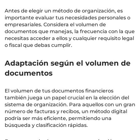
Antes de elegir un método de organización, es
importante evaluar tus necesidades personales o
empresariales. Considera el volumen de
documentos que manejas, la frecuencia con la que
necesitas acceder a ellos y cualquier requisito legal
o fiscal que debas cumplir.
Adaptación según el volumen de
documentos
El volumen de tus documentos financieros
también juega un papel crucial en la elección del
sistema de organización. Para aquellos con un gran
número de facturas y recibos, un método digital
podría ser más eficiente, permitiendo una
búsqueda y clasificación rápidas.