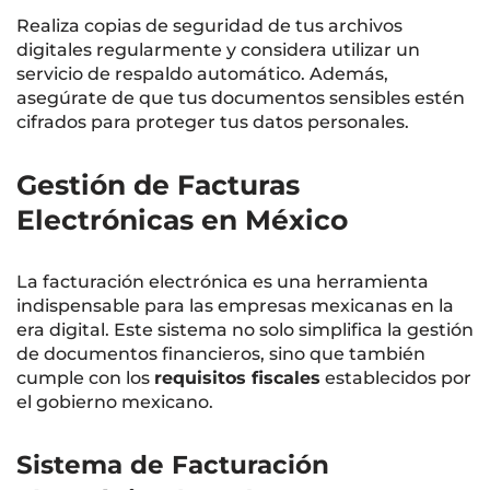
Realiza copias de seguridad de tus archivos
digitales regularmente y considera utilizar un
servicio de respaldo automático. Además,
asegúrate de que tus documentos sensibles estén
cifrados para proteger tus datos personales.
Gestión de Facturas
Electrónicas en México
La facturación electrónica es una herramienta
indispensable para las empresas mexicanas en la
era digital. Este sistema no solo simplifica la gestión
de documentos financieros, sino que también
cumple con los
requisitos fiscales
establecidos por
el gobierno mexicano.
Sistema de Facturación