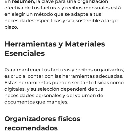
En
resumen
, la clave para una organización
efectiva de tus facturas y recibos mensuales está
en elegir un método que se adapte a tus
necesidades específicas y sea sostenible a largo
plazo.
Herramientas y Materiales
Esenciales
Para mantener tus facturas y recibos organizados,
es crucial contar con las herramientas adecuadas.
Estas herramientas pueden ser tanto físicas como
digitales, y su selección dependerá de tus
necesidades personales y del volumen de
documentos que manejes.
Organizadores físicos
recomendados