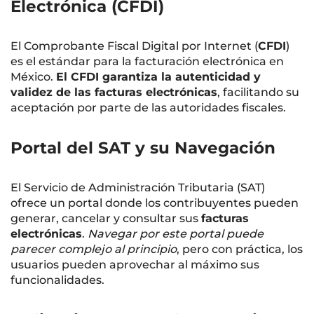
Electrónica (CFDI)
El Comprobante Fiscal Digital por Internet (
CFDI
)
es el estándar para la facturación electrónica en
México.
El CFDI garantiza la autenticidad y
validez de las facturas electrónicas
, facilitando su
aceptación por parte de las autoridades fiscales.
Portal del SAT y su Navegación
El Servicio de Administración Tributaria (SAT)
ofrece un portal donde los contribuyentes pueden
generar, cancelar y consultar sus
facturas
electrónicas
.
Navegar por este portal puede
parecer complejo al principio
, pero con práctica, los
usuarios pueden aprovechar al máximo sus
funcionalidades.