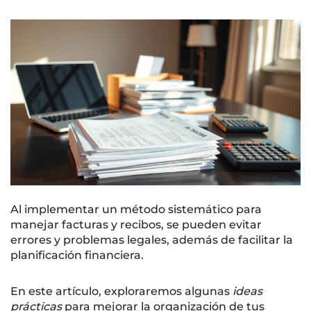
Al implementar un método sistemático para
manejar facturas y recibos, se pueden evitar
errores y problemas legales, además de facilitar la
planificación financiera.
En este artículo, exploraremos algunas
ideas
prácticas
para mejorar la organización de tus