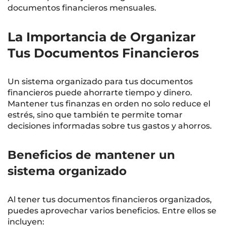
documentos financieros mensuales.
La Importancia de Organizar
Tus Documentos Financieros
Un sistema organizado para tus documentos
financieros puede ahorrarte tiempo y dinero.
Mantener tus finanzas en orden no solo reduce el
estrés, sino que también te permite tomar
decisiones informadas sobre tus gastos y ahorros.
Beneficios de mantener un
sistema organizado
Al tener tus documentos financieros organizados,
puedes aprovechar varios beneficios. Entre ellos se
incluyen: