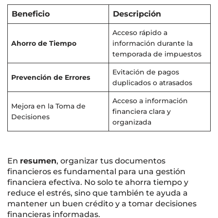
Beneficio
Descripción
Acceso rápido a
Ahorro de Tiempo
información durante la
temporada de impuestos
Evitación de pagos
Prevención de Errores
duplicados o atrasados
Acceso a información
Mejora en la Toma de
financiera clara y
Decisiones
organizada
En
resumen
, organizar tus documentos
financieros es fundamental para una gestión
financiera efectiva. No solo te ahorra tiempo y
reduce el estrés, sino que también te ayuda a
mantener un buen crédito y a tomar decisiones
financieras informadas.