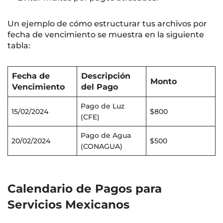
Un ejemplo de cómo estructurar tus archivos por
fecha de vencimiento se muestra en la siguiente
tabla:
Fecha de
Descripción
Monto
Vencimiento
del Pago
Pago de Luz
15/02/2024
$800
(CFE)
Pago de Agua
20/02/2024
$500
(CONAGUA)
Calendario de Pagos para
Servicios Mexicanos