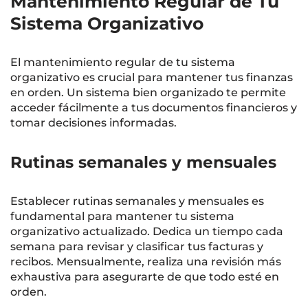
Mantenimiento Regular de Tu
Sistema Organizativo
El mantenimiento regular de tu sistema
organizativo es crucial para mantener tus finanzas
en orden. Un sistema bien organizado te permite
acceder fácilmente a tus documentos financieros y
tomar decisiones informadas.
Rutinas semanales y mensuales
Establecer rutinas semanales y mensuales es
fundamental para mantener tu sistema
organizativo actualizado. Dedica un tiempo cada
semana para revisar y clasificar tus facturas y
recibos. Mensualmente, realiza una revisión más
exhaustiva para asegurarte de que todo esté en
orden.