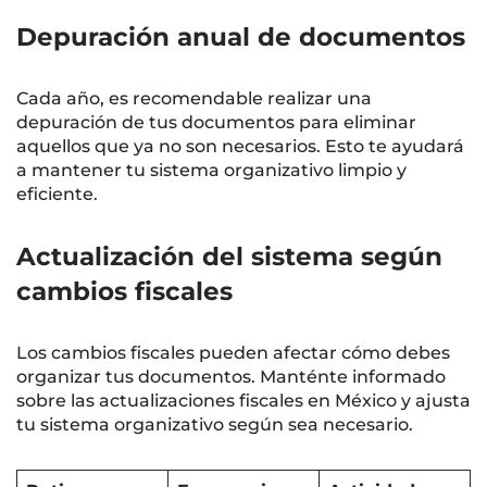
Depuración anual de documentos
Cada año, es recomendable realizar una
depuración de tus documentos para eliminar
aquellos que ya no son necesarios. Esto te ayudará
a mantener tu sistema organizativo limpio y
eficiente.
Actualización del sistema según
cambios fiscales
Los cambios fiscales pueden afectar cómo debes
organizar tus documentos. Manténte informado
sobre las actualizaciones fiscales en México y ajusta
tu sistema organizativo según sea necesario.