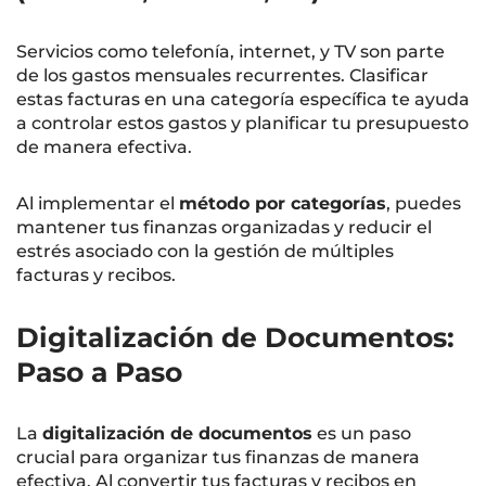
Servicios como telefonía, internet, y TV son parte
de los gastos mensuales recurrentes. Clasificar
estas facturas en una categoría específica te ayuda
a controlar estos gastos y planificar tu presupuesto
de manera efectiva.
Al implementar el
método por categorías
, puedes
mantener tus finanzas organizadas y reducir el
estrés asociado con la gestión de múltiples
facturas y recibos.
Digitalización de Documentos:
Paso a Paso
La
digitalización de documentos
es un paso
crucial para organizar tus finanzas de manera
efectiva. Al convertir tus facturas y recibos en