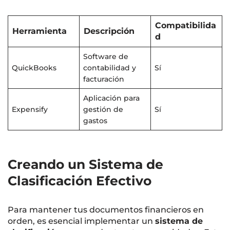
Compatibilida
Herramienta
Descripción
d
Software de
QuickBooks
contabilidad y
Sí
facturación
Aplicación para
Expensify
gestión de
Sí
gastos
Creando un Sistema de
Clasificación Efectivo
Para mantener tus documentos financieros en
orden, es esencial implementar un
sistema de