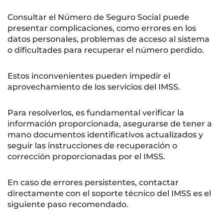
Consultar el Número de Seguro Social puede
presentar complicaciones, como errores en los
datos personales, problemas de acceso al sistema
o dificultades para recuperar el número perdido.
Estos inconvenientes pueden impedir el
aprovechamiento de los servicios del IMSS.
Para resolverlos, es fundamental verificar la
información proporcionada, asegurarse de tener a
mano documentos identificativos actualizados y
seguir las instrucciones de recuperación o
corrección proporcionadas por el IMSS.
En caso de errores persistentes, contactar
directamente con el soporte técnico del IMSS es el
siguiente paso recomendado.