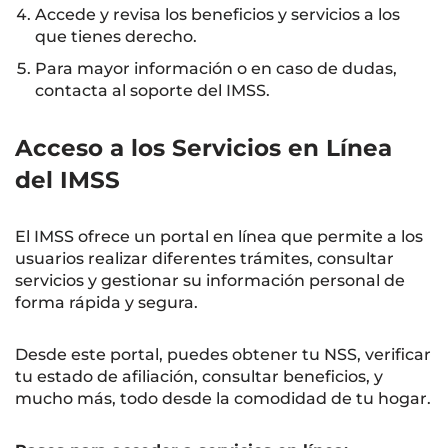
Accede y revisa los beneficios y servicios a los
que tienes derecho.
Para mayor información o en caso de dudas,
contacta al soporte del IMSS.
Acceso a los Servicios en Línea
del IMSS
El IMSS ofrece un portal en línea que permite a los
usuarios realizar diferentes trámites, consultar
servicios y gestionar su información personal de
forma rápida y segura.
Desde este portal, puedes obtener tu NSS, verificar
tu estado de afiliación, consultar beneficios, y
mucho más, todo desde la comodidad de tu hogar.