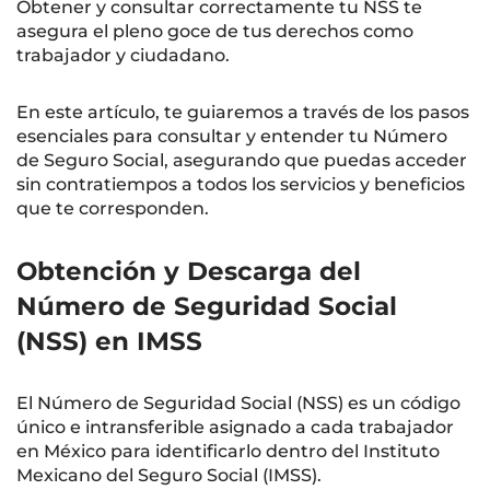
Obtener y consultar correctamente tu NSS te
asegura el pleno goce de tus derechos como
trabajador y ciudadano.
En este artículo, te guiaremos a través de los pasos
esenciales para consultar y entender tu Número
de Seguro Social, asegurando que puedas acceder
sin contratiempos a todos los servicios y beneficios
que te corresponden.
Obtención y Descarga del
Número de Seguridad Social
(NSS) en IMSS
El Número de Seguridad Social (NSS) es un código
único e intransferible asignado a cada trabajador
en México para identificarlo dentro del Instituto
Mexicano del Seguro Social (IMSS).