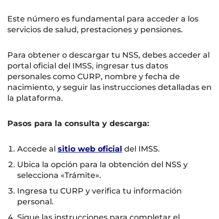
Este número es fundamental para acceder a los
servicios de salud, prestaciones y pensiones.
Para obtener o descargar tu NSS, debes acceder al
portal oficial del IMSS, ingresar tus datos
personales como CURP, nombre y fecha de
nacimiento, y seguir las instrucciones detalladas en
la plataforma.
Pasos para la consulta y descarga:
Accede al
sitio web oficial
del IMSS.
Ubica la opción para la obtención del NSS y
selecciona «Trámite».
Ingresa tu CURP y verifica tu información
personal.
Sigue las instrucciones para completar el