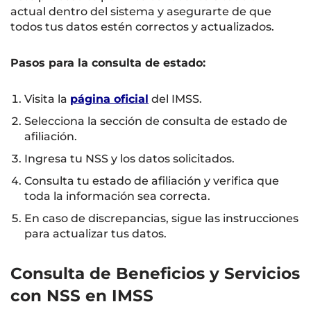
actual dentro del sistema y asegurarte de que
todos tus datos estén correctos y actualizados.
Pasos para la consulta de estado:
Visita la
página oficial
del IMSS.
Selecciona la sección de consulta de estado de
afiliación.
Ingresa tu NSS y los datos solicitados.
Consulta tu estado de afiliación y verifica que
toda la información sea correcta.
En caso de discrepancias, sigue las instrucciones
para actualizar tus datos.
Consulta de Beneficios y Servicios
con NSS en IMSS