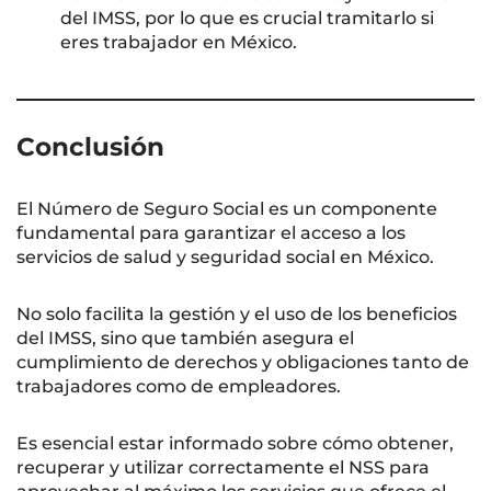
del IMSS, por lo que es crucial tramitarlo si
eres trabajador en México.
Conclusión
El Número de Seguro Social es un componente
fundamental para garantizar el acceso a los
servicios de salud y seguridad social en México.
No solo facilita la gestión y el uso de los beneficios
del IMSS, sino que también asegura el
cumplimiento de derechos y obligaciones tanto de
trabajadores como de empleadores.
Es esencial estar informado sobre cómo obtener,
recuperar y utilizar correctamente el NSS para