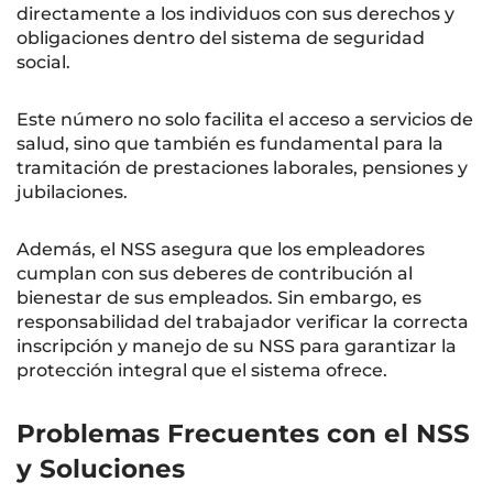
directamente a los individuos con sus derechos y
obligaciones dentro del sistema de seguridad
social.
Este número no solo facilita el acceso a servicios de
salud, sino que también es fundamental para la
tramitación de prestaciones laborales, pensiones y
jubilaciones.
Además, el NSS asegura que los empleadores
cumplan con sus deberes de contribución al
bienestar de sus empleados. Sin embargo, es
responsabilidad del trabajador verificar la correcta
inscripción y manejo de su NSS para garantizar la
protección integral que el sistema ofrece.
Problemas Frecuentes con el NSS
y Soluciones