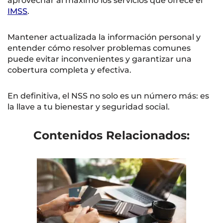
aprovechar al máximo los servicios que ofrece el
IMSS
.
Mantener actualizada la información personal y
entender cómo resolver problemas comunes
puede evitar inconvenientes y garantizar una
cobertura completa y efectiva.
En definitiva, el NSS no solo es un número más: es
la llave a tu bienestar y seguridad social.
Contenidos Relacionados: