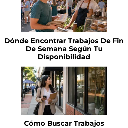
Dónde Encontrar Trabajos De Fin
De Semana Según Tu
Disponibilidad
Cómo Buscar Trabajos