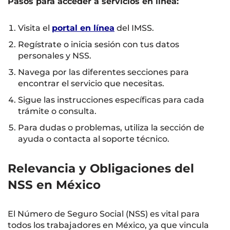
Pasos para acceder a servicios en línea:
Visita el
portal en línea
del IMSS.
Regístrate o inicia sesión con tus datos
personales y NSS.
Navega por las diferentes secciones para
encontrar el servicio que necesitas.
Sigue las instrucciones específicas para cada
trámite o consulta.
Para dudas o problemas, utiliza la sección de
ayuda o contacta al soporte técnico.
Relevancia y Obligaciones del
NSS en México
El Número de Seguro Social (NSS) es vital para
todos los trabajadores en México, ya que vincula