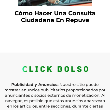
Cómo Hacer Una Consulta
Ciudadana En Repuve
Publicidad y Anuncios:
Nuestro sitio puede
mostrar anuncios publicitarios proporcionados por
anunciantes o socios externos de monetización. Al
navegar, es posible que estos anuncios aparezcan
en los artículos, entre secciones, durante ciertas