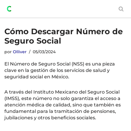
Saltar
al
contenido
Cómo Descargar Número de
Seguro Social
por
Olliver
05/03/2024
El Número de Seguro Social (NSS) es una pieza
clave en la gestión de los servicios de salud y
seguridad social en México.
A través del Instituto Mexicano del Seguro Social
(IMSS), este número no solo garantiza el acceso a
atención médica de calidad, sino que también es
fundamental para la tramitación de pensiones,
jubilaciones y otros beneficios sociales.