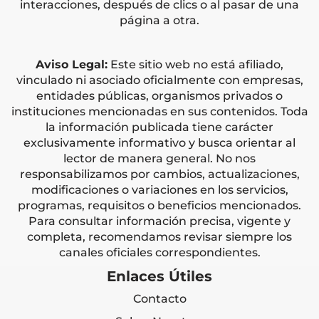
interacciones, después de clics o al pasar de una
página a otra.
Aviso Legal:
Este sitio web no está afiliado,
vinculado ni asociado oficialmente con empresas,
entidades públicas, organismos privados o
instituciones mencionadas en sus contenidos. Toda
la información publicada tiene carácter
exclusivamente informativo y busca orientar al
lector de manera general. No nos
responsabilizamos por cambios, actualizaciones,
modificaciones o variaciones en los servicios,
programas, requisitos o beneficios mencionados.
Para consultar información precisa, vigente y
completa, recomendamos revisar siempre los
canales oficiales correspondientes.
Enlaces Útiles
Contacto