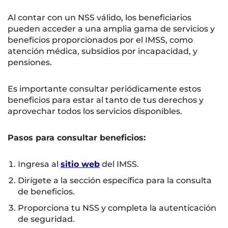
Al contar con un NSS válido, los beneficiarios
pueden acceder a una amplia gama de servicios y
beneficios proporcionados por el IMSS, como
atención médica, subsidios por incapacidad, y
pensiones.
Es importante consultar periódicamente estos
beneficios para estar al tanto de tus derechos y
aprovechar todos los servicios disponibles.
Pasos para consultar beneficios:
Ingresa al
sitio web
del IMSS.
Dirígete a la sección específica para la consulta
de beneficios.
Proporciona tu NSS y completa la autenticación
de seguridad.