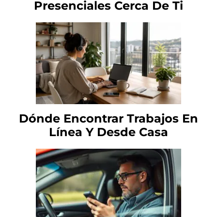
Presenciales Cerca De Ti
Dónde Encontrar Trabajos En
Línea Y Desde Casa