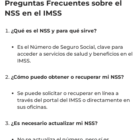
Preguntas Frecuentes sobre el
NSS en el IMSS
¿Qué es el NSS y para qué sirve?
Es el Número de Seguro Social, clave para
acceder a servicios de salud y beneficios en el
IMSS.
¿Cómo puedo obtener o recuperar mi NSS?
Se puede solicitar o recuperar en línea a
través del portal del IMSS o directamente en
sus oficinas.
¿Es necesario actualizar mi NSS?
No se actualiza el número, pero sí es