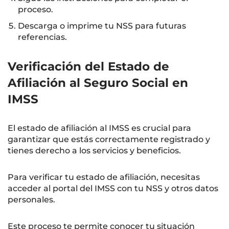
proceso.
Descarga o imprime tu NSS para futuras
referencias.
Verificación del Estado de
Afiliación al Seguro Social en
IMSS
El estado de afiliación al IMSS es crucial para
garantizar que estás correctamente registrado y
tienes derecho a los servicios y beneficios.
Para verificar tu estado de afiliación, necesitas
acceder al portal del IMSS con tu NSS y otros datos
personales.
Este proceso te permite conocer tu situación