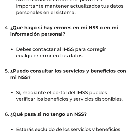
importante mantener actualizados tus datos
personales en el sistema.
¿Qué hago si hay errores en mi NSS o en mi
información personal?
Debes contactar al IMSS para corregir
cualquier error en tus datos.
¿Puedo consultar los servicios y beneficios con
mi NSS?
Sí, mediante el portal del IMSS puedes
verificar los beneficios y servicios disponibles.
¿Qué pasa si no tengo un NSS?
Estarás excluido de los servicios y beneficios