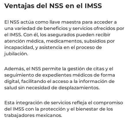
Ventajas del NSS en el IMSS
El NSS actúa como llave maestra para acceder a
una variedad de beneficios y servicios ofrecidos por
el IMSS. Con él, los asegurados pueden recibir
atención médica, medicamentos, subsidios por
incapacidad, y asistencia en el proceso de
jubilación.
Además, el NSS permite la gestión de citas y el
seguimiento de expedientes médicos de forma
digital, facilitando el acceso a la información de
salud sin necesidad de desplazamientos.
Esta integración de servicios refleja el compromiso
del IMSS con la protección y el bienestar de los
trabajadores mexicanos.