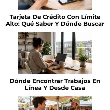
Tarjeta De Crédito Con Límite
Alto: Qué Saber Y Dónde Buscar
Dónde Encontrar Trabajos En
Línea Y Desde Casa