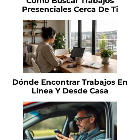
Cómo Buscar Trabajos
Presenciales Cerca De Ti
Dónde Encontrar Trabajos En
Línea Y Desde Casa