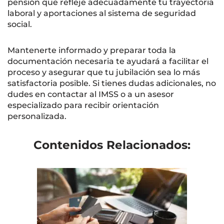
pensión que refleje adecuadamente tu trayectoria
laboral y aportaciones al sistema de seguridad
social.
Mantenerte informado y preparar toda la
documentación necesaria te ayudará a facilitar el
proceso y asegurar que tu jubilación sea lo más
satisfactoria posible. Si tienes dudas adicionales, no
dudes en contactar al IMSS o a un asesor
especializado para recibir orientación
personalizada.
Contenidos Relacionados: