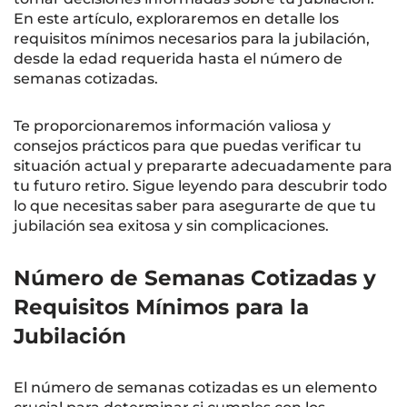
En este artículo, exploraremos en detalle los
requisitos mínimos necesarios para la jubilación,
desde la edad requerida hasta el número de
semanas cotizadas.
Te proporcionaremos información valiosa y
consejos prácticos para que puedas verificar tu
situación actual y prepararte adecuadamente para
tu futuro retiro. Sigue leyendo para descubrir todo
lo que necesitas saber para asegurarte de que tu
jubilación sea exitosa y sin complicaciones.
Número de Semanas Cotizadas y
Requisitos Mínimos para la
Jubilación
El número de semanas cotizadas es un elemento