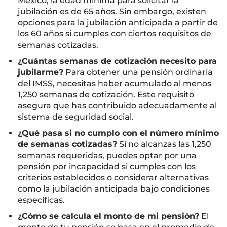
México, la edad mínima para solicitar la
jubilación es de 65 años. Sin embargo, existen
opciones para la jubilación anticipada a partir de
los 60 años si cumples con ciertos requisitos de
semanas cotizadas.
¿Cuántas semanas de cotización necesito para
jubilarme?
Para obtener una pensión ordinaria
del IMSS, necesitas haber acumulado al menos
1,250 semanas de cotización. Este requisito
asegura que has contribuido adecuadamente al
sistema de seguridad social.
¿Qué pasa si no cumplo con el número mínimo
de semanas cotizadas?
Si no alcanzas las 1,250
semanas requeridas, puedes optar por una
pensión por incapacidad si cumples con los
criterios establecidos o considerar alternativas
como la jubilación anticipada bajo condiciones
específicas.
¿Cómo se calcula el monto de mi pensión?
El