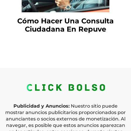
Cómo Hacer Una Consulta
Ciudadana En Repuve
Publicidad y Anuncios:
Nuestro sitio puede
mostrar anuncios publicitarios proporcionados por
anunciantes o socios externos de monetización. Al
navegar, es posible que estos anuncios aparezcan