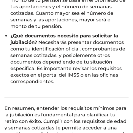
monto de tu pensión se basa en el promedio de
tus aportaciones y el número de semanas
cotizadas. Cuanto mayor sea el número de
semanas y las aportaciones, mayor será el
monto de tu pensión.
¿Qué documentos necesito para solicitar la
jubilación?
Necesitarás presentar documentos
como tu identificación oficial, comprobantes de
semanas cotizadas, y posiblemente otros
documentos dependiendo de tu situación
específica. Es importante revisar los requisitos
exactos en el portal del IMSS o en las oficinas
correspondientes.
En resumen, entender los requisitos mínimos para
la jubilación es fundamental para planificar tu
retiro con éxito. Cumplir con los requisitos de edad
y semanas cotizadas te permite acceder a una