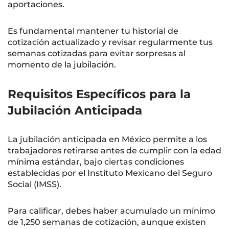
aportaciones.
Es fundamental mantener tu historial de
cotización actualizado y revisar regularmente tus
semanas cotizadas para evitar sorpresas al
momento de la jubilación.
Requisitos Específicos para la
Jubilación Anticipada
La jubilación anticipada en México permite a los
trabajadores retirarse antes de cumplir con la edad
mínima estándar, bajo ciertas condiciones
establecidas por el Instituto Mexicano del Seguro
Social (IMSS).
Para calificar, debes haber acumulado un mínimo
de 1,250 semanas de cotización, aunque existen