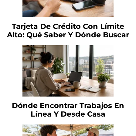
Tarjeta De Crédito Con Límite
Alto: Qué Saber Y Dónde Buscar
Dónde Encontrar Trabajos En
Línea Y Desde Casa