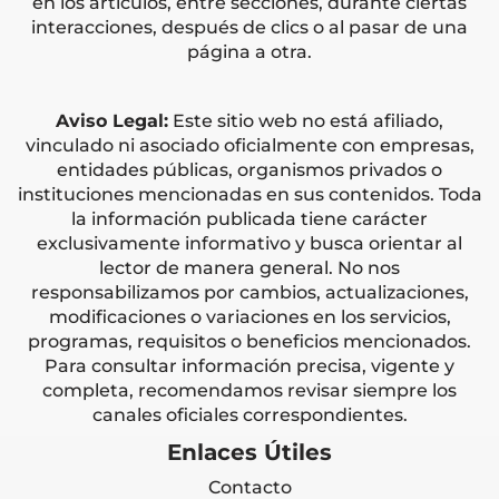
en los artículos, entre secciones, durante ciertas
interacciones, después de clics o al pasar de una
página a otra.
Aviso Legal:
Este sitio web no está afiliado,
vinculado ni asociado oficialmente con empresas,
entidades públicas, organismos privados o
instituciones mencionadas en sus contenidos. Toda
la información publicada tiene carácter
exclusivamente informativo y busca orientar al
lector de manera general. No nos
responsabilizamos por cambios, actualizaciones,
modificaciones o variaciones en los servicios,
programas, requisitos o beneficios mencionados.
Para consultar información precisa, vigente y
completa, recomendamos revisar siempre los
canales oficiales correspondientes.
Enlaces Útiles
Contacto