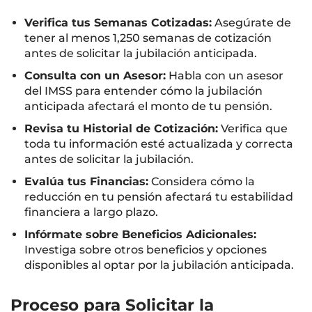
Verifica tus Semanas Cotizadas:
Asegúrate de
tener al menos 1,250 semanas de cotización
antes de solicitar la jubilación anticipada.
Consulta con un Asesor:
Habla con un asesor
del IMSS para entender cómo la jubilación
anticipada afectará el monto de tu pensión.
Revisa tu Historial de Cotización:
Verifica que
toda tu información esté actualizada y correcta
antes de solicitar la jubilación.
Evalúa tus Financias:
Considera cómo la
reducción en tu pensión afectará tu estabilidad
financiera a largo plazo.
Infórmate sobre Beneficios Adicionales:
Investiga sobre otros beneficios y opciones
disponibles al optar por la jubilación anticipada.
Proceso para Solicitar la