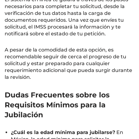
necesarios para completar tu solicitud, desde la
verificación de tus datos hasta la carga de
documentos requeridos. Una vez que envíes tu
solicitud, el IMSS procesará la información y te
notificará sobre el estado de tu petición.
A pesar de la comodidad de esta opción, es
recomendable seguir de cerca el progreso de tu
solicitud y estar preparado para cualquier
requerimiento adicional que pueda surgir durante
la revisión.
Dudas Frecuentes sobre los
Requisitos Mínimos para la
Jubilación
¿Cuál es la edad mínima para jubilarse?
En