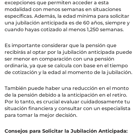
excepciones que permiten acceder a esta
modalidad con menos semanas en situaciones
específicas. Además, la edad mínima para solicitar
una jubilación anticipada es de 60 años, siempre y
cuando hayas cotizado al menos 1,250 semanas.
Es importante considerar que la pensión que
recibirás al optar por la jubilación anticipada puede
ser menor en comparación con una pensión
ordinaria, ya que se calcula con base en el tiempo
de cotización y la edad al momento de la jubilación.
También puede haber una reducción en el monto
de la pensión debido a la anticipación en el retiro.
Por lo tanto, es crucial evaluar cuidadosamente tu
situación financiera y consultar con un especialista
para tomar la mejor decisión.
Consejos para Solicitar la Jubilación Anticipada: