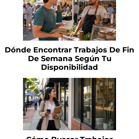
Dónde Encontrar Trabajos De Fin
De Semana Según Tu
Disponibilidad