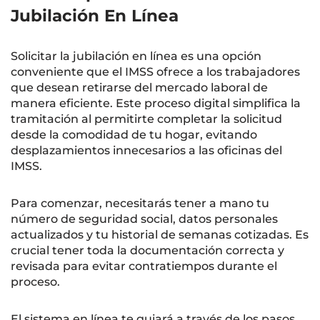
Jubilación En Línea
Solicitar la jubilación en línea es una opción
conveniente que el IMSS ofrece a los trabajadores
que desean retirarse del mercado laboral de
manera eficiente. Este proceso digital simplifica la
tramitación al permitirte completar la solicitud
desde la comodidad de tu hogar, evitando
desplazamientos innecesarios a las oficinas del
IMSS.
Para comenzar, necesitarás tener a mano tu
número de seguridad social, datos personales
actualizados y tu historial de semanas cotizadas. Es
crucial tener toda la documentación correcta y
revisada para evitar contratiempos durante el
proceso.
El sistema en línea te guiará a través de los pasos