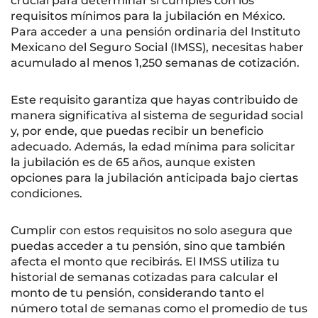
crucial para determinar si cumples con los
requisitos mínimos para la jubilación en México.
Para acceder a una pensión ordinaria del Instituto
Mexicano del Seguro Social (IMSS), necesitas haber
acumulado al menos 1,250 semanas de cotización.
Este requisito garantiza que hayas contribuido de
manera significativa al sistema de seguridad social
y, por ende, que puedas recibir un beneficio
adecuado. Además, la edad mínima para solicitar
la jubilación es de 65 años, aunque existen
opciones para la jubilación anticipada bajo ciertas
condiciones.
Cumplir con estos requisitos no solo asegura que
puedas acceder a tu pensión, sino que también
afecta el monto que recibirás. El IMSS utiliza tu
historial de semanas cotizadas para calcular el
monto de tu pensión, considerando tanto el
número total de semanas como el promedio de tus