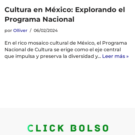
Cultura en México: Explorando el
Programa Nacional
por
Olliver
06/02/2024
En el rico mosaico cultural de México, el Programa
Nacional de Cultura se erige como el eje central
que impulsa y preserva la diversidad y…
Leer más »