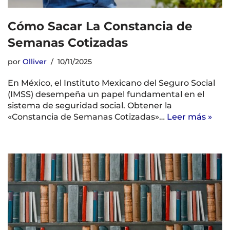
Cómo Sacar La Constancia de
Semanas Cotizadas
por
Olliver
10/11/2025
En México, el Instituto Mexicano del Seguro Social
(IMSS) desempeña un papel fundamental en el
sistema de seguridad social. Obtener la
«Constancia de Semanas Cotizadas»…
Leer más »