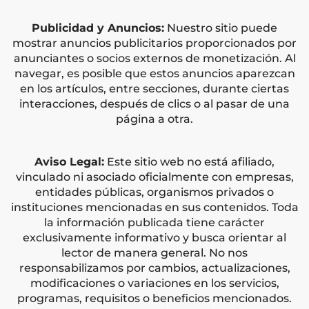
Publicidad y Anuncios:
Nuestro sitio puede
mostrar anuncios publicitarios proporcionados por
anunciantes o socios externos de monetización. Al
navegar, es posible que estos anuncios aparezcan
en los artículos, entre secciones, durante ciertas
interacciones, después de clics o al pasar de una
página a otra.
Aviso Legal:
Este sitio web no está afiliado,
vinculado ni asociado oficialmente con empresas,
entidades públicas, organismos privados o
instituciones mencionadas en sus contenidos. Toda
la información publicada tiene carácter
exclusivamente informativo y busca orientar al
lector de manera general. No nos
responsabilizamos por cambios, actualizaciones,
modificaciones o variaciones en los servicios,
programas, requisitos o beneficios mencionados.