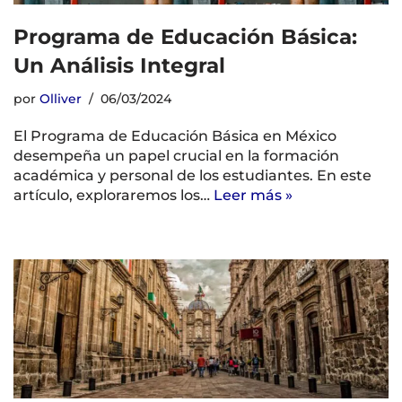
Programa de Educación Básica:
Un Análisis Integral
por
Olliver
06/03/2024
El Programa de Educación Básica en México
desempeña un papel crucial en la formación
académica y personal de los estudiantes. En este
artículo, exploraremos los…
Leer más »