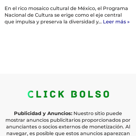
En el rico mosaico cultural de México, el Programa
Nacional de Cultura se erige como el eje central
que impulsa y preserva la diversidad y…
Leer más »
Publicidad y Anuncios:
Nuestro sitio puede
mostrar anuncios publicitarios proporcionados por
anunciantes o socios externos de monetización. Al
navegar, es posible que estos anuncios aparezcan