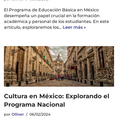
El Programa de Educación Básica en México
desempeña un papel crucial en la formación
académica y personal de los estudiantes. En este
artículo, exploraremos los…
Leer más »
Cultura en México: Explorando el
Programa Nacional
por
Olliver
06/02/2024