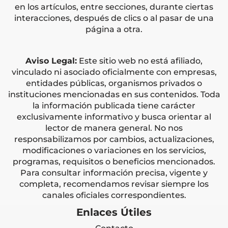
en los artículos, entre secciones, durante ciertas
interacciones, después de clics o al pasar de una
página a otra.
Aviso Legal:
Este sitio web no está afiliado,
vinculado ni asociado oficialmente con empresas,
entidades públicas, organismos privados o
instituciones mencionadas en sus contenidos. Toda
la información publicada tiene carácter
exclusivamente informativo y busca orientar al
lector de manera general. No nos
responsabilizamos por cambios, actualizaciones,
modificaciones o variaciones en los servicios,
programas, requisitos o beneficios mencionados.
Para consultar información precisa, vigente y
completa, recomendamos revisar siempre los
canales oficiales correspondientes.
Enlaces Útiles