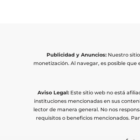
Publicidad y Anuncios:
Nuestro siti
monetización. Al navegar, es posible que 
Aviso Legal:
Este sitio web no está afil
instituciones mencionadas en sus conteni
lector de manera general. No nos responsa
requisitos o beneficios mencionados. Pa