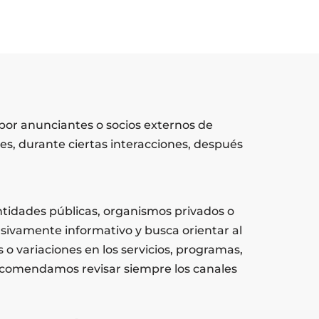
por anunciantes o socios externos de
es, durante ciertas interacciones, después
entidades públicas, organismos privados o
sivamente informativo y busca orientar al
o variaciones en los servicios, programas,
recomendamos revisar siempre los canales