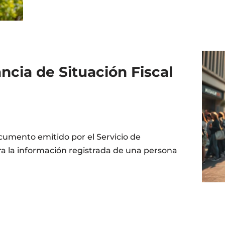
cia de Situación Fiscal
cumento emitido por el Servicio de
ra la información registrada de una persona